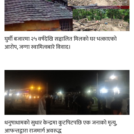
घुर्मी बजारमा २५ वर्षदेखि सञ्चालित मिलको घर भत्काएको
आरोप, जग्गा स्वामित्वबारे विवाद।
धनुषाधामको सुधार केन्द्रमा कुटपिटपछि एक जनाको मृत्यु,
आफन्तद्वारा राजमार्ग अवरुद्ध