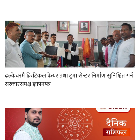
ढल्केवरमै क्रिटिकल केयर तथा ट्रमा सेन्टर निर्माण सुनिश्चित गर्न
सरकारसमक्ष ज्ञापनपत्र