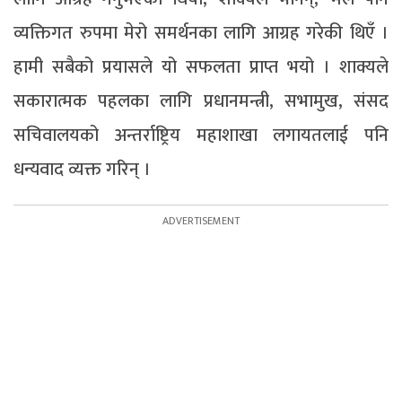
व्यक्तिगत रुपमा मेरो समर्थनका लागि आग्रह गरेकी थिएँ ।
हामी सबैको प्रयासले यो सफलता प्राप्त भयो । शाक्यले
सकारात्मक पहलका लागि प्रधानमन्त्री, सभामुख, संसद
सचिवालयको अन्तर्राष्ट्रिय महाशाखा लगायतलाई पनि
धन्यवाद व्यक्त गरिन् ।