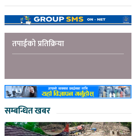
तपाईको प्रतिक्रिया
सम्बन्धित खबर