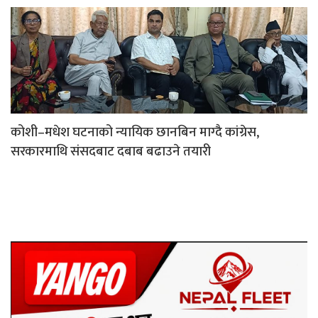
कोशी–मधेश घटनाको न्यायिक छानबिन माग्दै कांग्रेस,
सरकारमाथि संसदबाट दबाब बढाउने तयारी