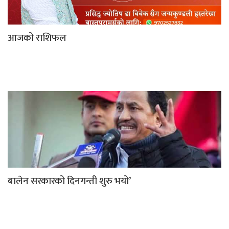
आजको राशिफल
बालेन सरकारको दिनगन्ती शुरु भयो’