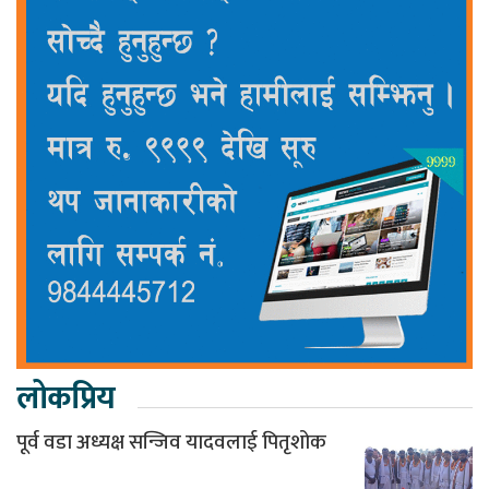
लोकप्रिय
पूर्व वडा अध्यक्ष सन्जिव यादवलाई पितृशोक