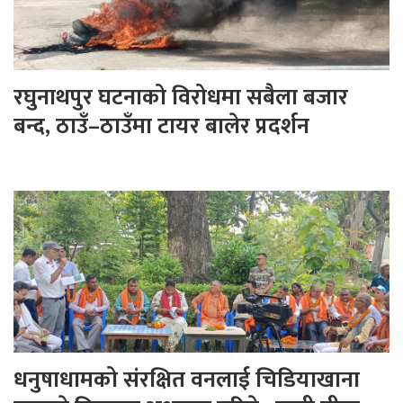
रघुनाथपुर घटनाको विरोधमा सबैला बजार
बन्द, ठाउँ–ठाउँमा टायर बालेर प्रदर्शन
धनुषाधामको संरक्षित वनलाई चिडियाखाना