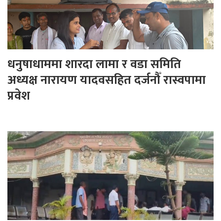
धनुषाधाममा शारदा लामा र वडा समिति
अध्यक्ष नारायण यादवसहित दर्जनौँ रास्वपामा
प्रवेश