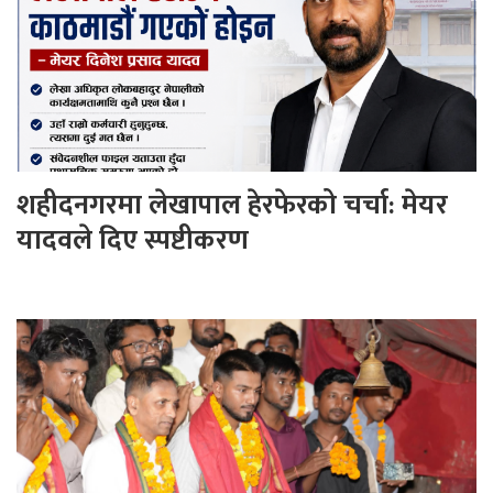
शहीदनगरमा लेखापाल हेरफेरको चर्चा: मेयर
यादवले दिए स्पष्टीकरण