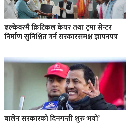
ढल्केवरमै क्रिटिकल केयर तथा ट्रमा सेन्टर
निर्माण सुनिश्चित गर्न सरकारसमक्ष ज्ञापनपत्र
बालेन सरकारको दिनगन्ती शुरु भयो’