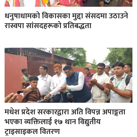
धनुषाधामको विकासका मुद्दा संसदमा उठाउने
रास्वपा सांसदहरूको प्रतिबद्धता
मधेश प्रदेश सरकारद्वारा अति विपन्न अपाङ्गता
भएका व्यक्तिलाई १७ थान विद्युतीय
ट्राइसाइकल वितरण