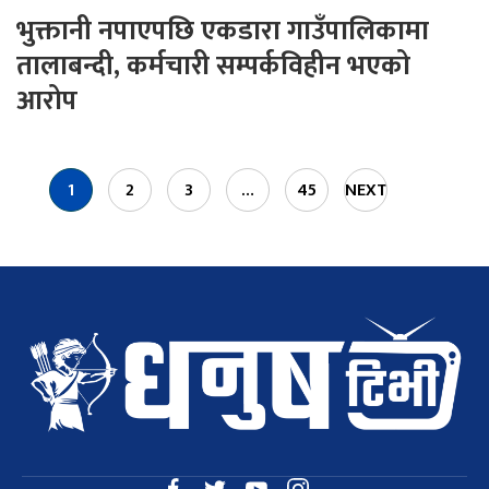
भुक्तानी नपाएपछि एकडारा गाउँपालिकामा
तालाबन्दी, कर्मचारी सम्पर्कविहीन भएको
आरोप
1
2
3
…
45
NEXT
»