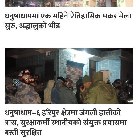
धनुषाधाममा एक महिने ऐतिहासिक मकर मेला
सुरु, श्रद्धालुको भीड
धनुषाधाम–६ हरिपुर क्षेत्रमा जंगली हात्तीको
त्रास, सुरक्षाकर्मी स्थानीयको संयुक्त प्रयासमा
बस्ती सुरक्षित