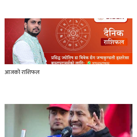
आजको राशिफल