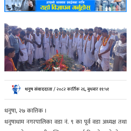
धनुष संवाददाता
/
२०८२ कार्तिक २६, बुधबार ११:५१
धनुषा, २७ कात्तिक ।
धनुषाधाम नगरपालिका वडा नं. ९ का पूर्व वडा अध्यक्ष तथा