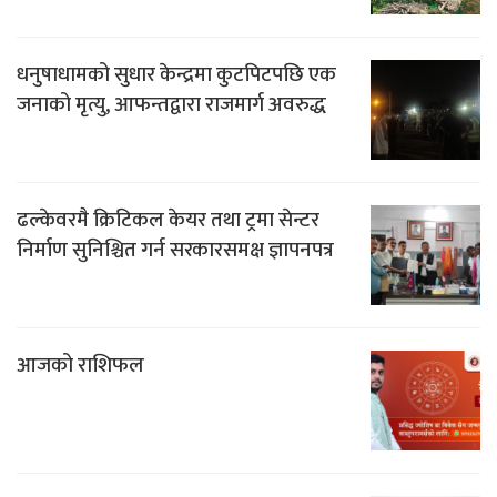
धनुषाधामको सुधार केन्द्रमा कुटपिटपछि एक
जनाको मृत्यु, आफन्तद्वारा राजमार्ग अवरुद्ध
ढल्केवरमै क्रिटिकल केयर तथा ट्रमा सेन्टर
निर्माण सुनिश्चित गर्न सरकारसमक्ष ज्ञापनपत्र
आजको राशिफल