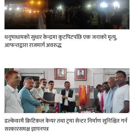
धनुषाधामको सुधार केन्द्रमा कुटपिटपछि एक जनाको मृत्यु,
आफन्तद्वारा राजमार्ग अवरुद्ध
ढल्केवरमै क्रिटिकल केयर तथा ट्रमा सेन्टर निर्माण सुनिश्चित गर्न
सरकारसमक्ष ज्ञापनपत्र