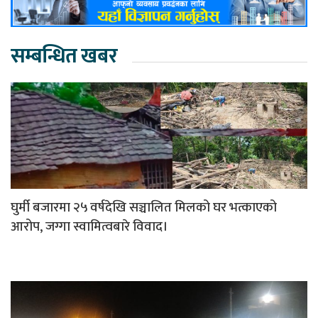
सम्बन्धित खबर
घुर्मी बजारमा २५ वर्षदेखि सञ्चालित मिलको घर भत्काएको
आरोप, जग्गा स्वामित्वबारे विवाद।