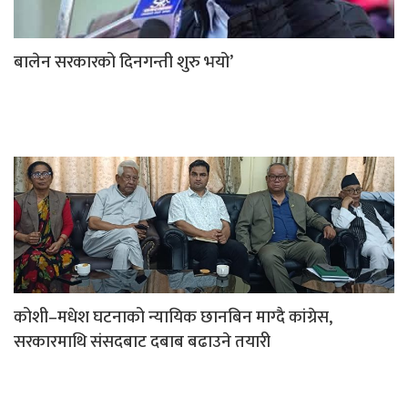
बालेन सरकारको दिनगन्ती शुरु भयो’
कोशी–मधेश घटनाको न्यायिक छानबिन माग्दै कांग्रेस,
सरकारमाथि संसदबाट दबाब बढाउने तयारी