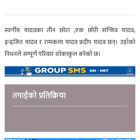
स्वर्गीय यादवका तीन छोरा ,एक छोरी सन्जिव यादव,
इन्द्रजित यादव र रामकला यादव प्रदीप यादव छन्। उहाँको
निधनले सम्पूर्ण परिवार शोकाकुल बनेको छ।
तपाईको प्रतिक्रिया