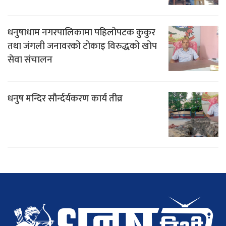
धनुषाधाम नगरपालिकामा पहिलोपटक कुकुर
तथा जंगली जनावरको टोकाइ विरुद्धको खोप
सेवा संचालन
धनुष मन्दिर सौर्न्दर्यकरण कार्य तीव्र