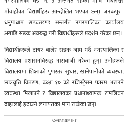
नगरपालिका वडा नं. ३ अन्तर्गत रहेको मावि मिथलेश्वर
मौवाहीका विद्यार्थीहरू आन्दोलित भएका छन्। जनकपुर–
धनुषाधाम सडकखण्ड अन्तर्गत नगरपालिका कार्यालय
अगाडि सडक अवरुद्ध गरी विद्यार्थीहरूले प्रदर्शन गरेका छन्।
विद्यार्थीहरूले टायर बालेर सडक जाम गर्दै नगरपालिका र
विद्यालय प्रशासनविरुद्ध नाराबाजी गरेका हुन्। उनीहरूले
विद्यालयमा शिक्षाको गुणस्तर सुधार, खानेपानीको व्यवस्था,
छात्रवृत्ति वितरण, कक्षा १० को रजिस्ट्रेसन फारम भराउने
व्यवस्था मिलाउने र विद्यालयका प्रधानाध्यापक रामजिवन
दाहालाई हटाउने लगायतका माग राखेका छन्।