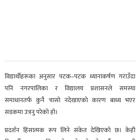
विद्यार्थीहरूका अनुसार पटक–पटक ध्यानाकर्षण गराउँदा
पनि नगरपालिका र विद्यालय प्रशासनले समस्या
समाधानतर्फ कुनै चासो नदेखाएको कारण बाध्य भएर
सडकमा उत्रनु परेको हो।
प्रदर्शन हिंसात्मक रूप लिने संकेत देखिएको छ। केही