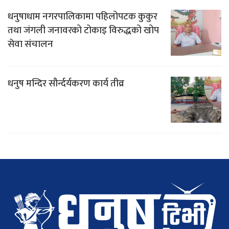
धनुषाधाम नगरपालिकामा पहिलोपटक कुकुर
तथा जंगली जनावरको टोकाइ विरुद्धको खोप
सेवा संचालन
धनुष मन्दिर सौर्न्दर्यकरण कार्य तीव्र