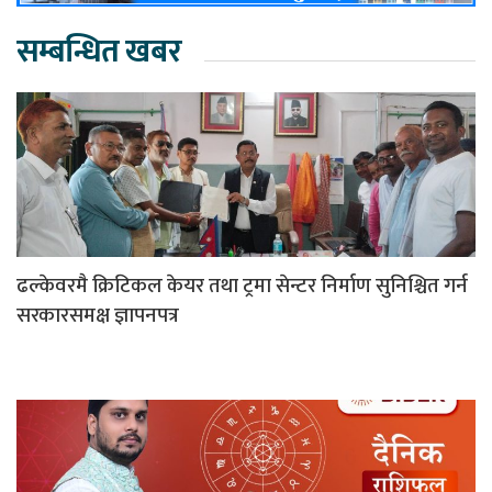
सम्बन्धित खबर
ढल्केवरमै क्रिटिकल केयर तथा ट्रमा सेन्टर निर्माण सुनिश्चित गर्न
सरकारसमक्ष ज्ञापनपत्र