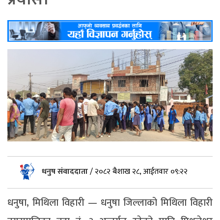
धनुष संवाददाता
/
२०८२ बैशाख २८, आईतवार ०९:२२
धनुषा, मिथिला विहारी — धनुषा जिल्लाको मिथिला विहारी