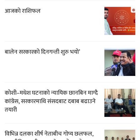
आजको राशिफल
बालेन सरकारको दिनगन्ती शुरु भयो’
कोशी–मधेश घटनाको न्यायिक छानबिन माग्दै
कांग्रेस, सरकारमाथि संसदबाट दबाब बढाउने
तयारी
विभिन्न दलका शीर्ष नेताबीच गोप्य छलफल,