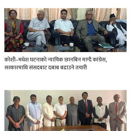
कोशी–मधेश घटनाको न्यायिक छानबिन माग्दै कांग्रेस,
सरकारमाथि संसदबाट दबाब बढाउने तयारी