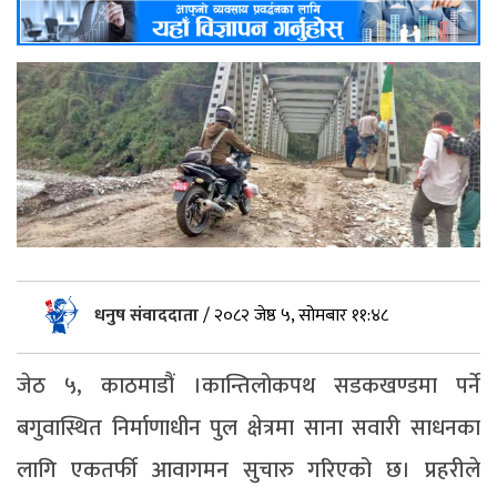
धनुष संवाददाता
/
२०८२ जेष्ठ ५, सोमबार ११:४८
जेठ ५, काठमाडौं ।कान्तिलोकपथ सडकखण्डमा पर्ने
बगुवास्थित निर्माणाधीन पुल क्षेत्रमा साना सवारी साधनका
लागि एकतर्फी आवागमन सुचारु गरिएको छ। प्रहरीले