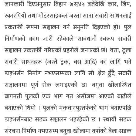
जानकारी दिएअनुसार बिहान ७स्४५ बजेदेखि कार, जिप,
स्कारपियो तथा मोटरसाइकल जस्ता साना सवारी साधनलाई
एकतर्फी रूपमा सञ्चालन गर्न अनुमति दिइएको हो। पुल
निर्माणको काम जारी रहेकाले सावधानी स्वरूप सवारी
सञ्चालन एकतर्फी गरिएको प्रहरीले जनाएको छ। यता, ठूला
सवारी साधनहरू (जस्तै ट्रक, बस आदि) का लागि भने
डाइभर्सन निर्माण नभएसम्मका लागि सो क्षेत्र हुँदै सवारी
सञ्चालनमा पूर्ण रोक लगाइएको छ। बगुवा खोलास्थित
बागमती पुलको एक भाग गत असोजमा आएको बाढीले
बगाएको थियो । पुलको मकवानपुरतर्फको भाग बगाएपछि
डाइभर्सनबाट सडक सञ्चालन भइरहेको छ । स्थायी सडक
संरचना निर्माण नभएसम्म बगुवा खोलामा वर्षाको बेला सडक