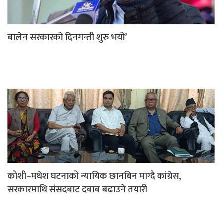
बालेन सरकारको दिनगन्ती शुरु भयो’
कोशी–मधेश घटनाको न्यायिक छानबिन माग्दै कांग्रेस,
सरकारमाथि संसदबाट दबाब बढाउने तयारी