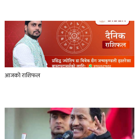
आजको राशिफल