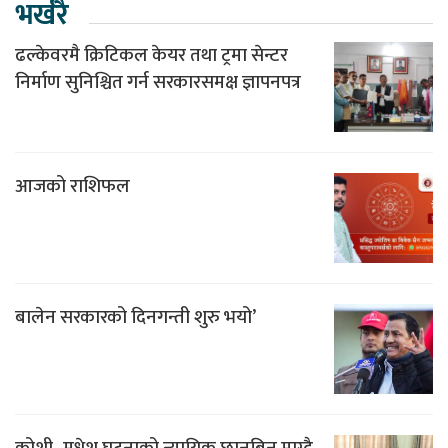
भर्खरै
ढल्केवरमै क्रिटिकल केयर तथा ट्रमा सेन्टर
निर्माण सुनिश्चित गर्न सरकारसमक्ष ज्ञापनपत्र
आजको राशिफल
बालेन सरकारको दिनगन्ती शुरु भयो’