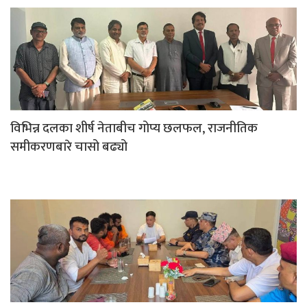
विभिन्न दलका शीर्ष नेताबीच गोप्य छलफल, राजनीतिक
समीकरणबारे चासो बढ्यो