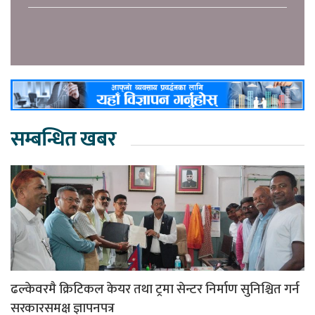
सम्बन्धित खबर
ढल्केवरमै क्रिटिकल केयर तथा ट्रमा सेन्टर निर्माण सुनिश्चित गर्न
सरकारसमक्ष ज्ञापनपत्र