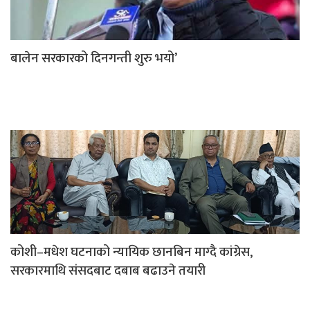
बालेन सरकारको दिनगन्ती शुरु भयो’
कोशी–मधेश घटनाको न्यायिक छानबिन माग्दै कांग्रेस,
सरकारमाथि संसदबाट दबाब बढाउने तयारी