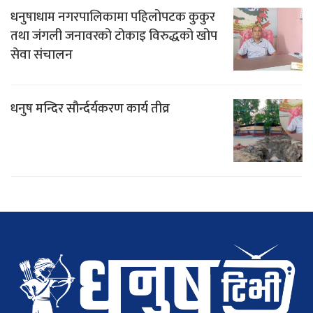
धनुषाधाम नगरपालिकामा पहिलोपटक कुकुर
तथा जंगली जनावरको टोकाइ विरुद्धको खोप
सेवा संचालन
धनुष मन्दिर सौर्न्दर्यकरण कार्य तीव्र