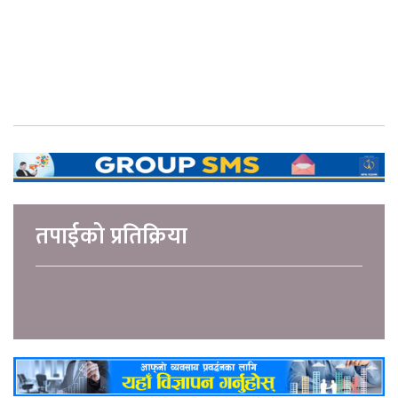
तपाईको प्रतिक्रिया