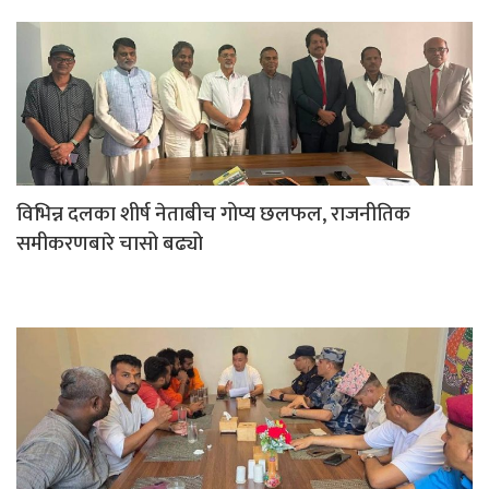
विभिन्न दलका शीर्ष नेताबीच गोप्य छलफल, राजनीतिक
समीकरणबारे चासो बढ्यो