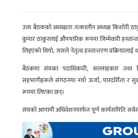
उक्त बैठकको अध्यक्षता तत्कालीन अध्यक्ष किशोरी 
कुमार ठाकुरलाई औपचारिक रूपमा जिम्मेवारी हस्ता
लिइएको थियो, जसले नेतृत्व हस्तान्तरण प्रक्रियाल
बैठकमा संघका पदाधिकारी, सल्लाहकार तथा विभि
सहभागीहरूले संगठनमा नयाँ ऊर्जा, पारदर्शिता र 
रूपमा लिएका छन्।
संघको आगामी अधिवेशनमार्फत पूर्ण कार्यसमिति सर्वस