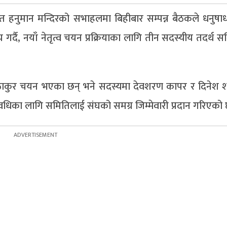
हनुमान मन्दिरको सभाहलमा बिहीबार सम्पन्न बैठकले धनुषाध
्णय गर्दै, नयाँ नेतृत्व चयन प्रक्रियाका लागि तीन सदस्यीय तदर्थ
ाकुर चयन भएका छन् भने सदस्यमा देवशरण कापर र दिनेश शर्
धिका लागि समितिलाई संघको समग्र जिम्मेवारी प्रदान गरिएको