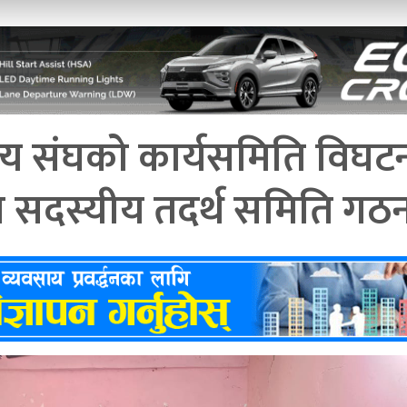
ज्य संघको कार्यसमिति विघट
ीन सदस्यीय तदर्थ समिति गठ