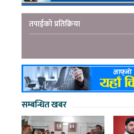
तपाईको प्रतिक्रिया
सम्बन्धित खबर