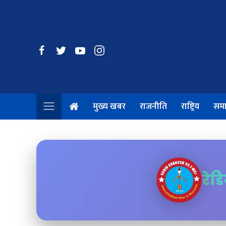
मुख्य खबर
राजनीति
राष्ट्रिय
सम
रेड