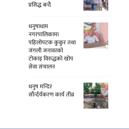
प्रसिद्ध बन्दै
धनुषाधाम
नगरपालिकामा
पहिलोपटक कुकुर तथा
जंगली जनावरको
टोकाइ विरुद्धको खोप
सेवा संचालन
धनुष मन्दिर
सौर्न्दर्यकरण कार्य तीव्र