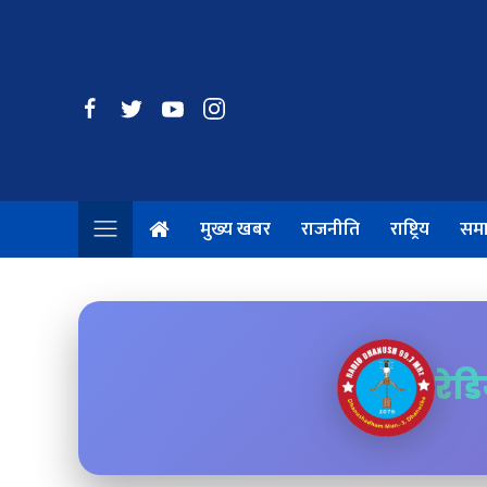
मुख्य खबर
राजनीति
राष्ट्रिय
सम
रेड