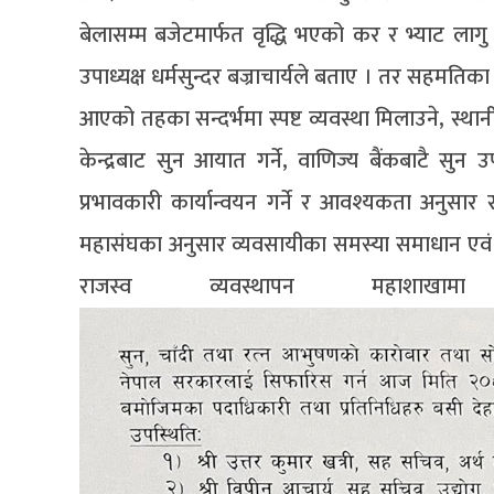
बेलासम्म बजेटमार्फत वृद्धि भएको कर र भ्याट लाग
उपाध्यक्ष धर्मसुन्दर बज्राचार्यले बताए । तर सहमतिका
आएको तहका सन्दर्भमा स्पष्ट व्यवस्था मिलाउने, स्थ
केन्द्रबाट सुन आयात गर्ने, वाणिज्य बैंकबाटै सुन
प्रभावकारी कार्यान्वयन गर्ने र आवश्यकता अनु
महासंघका अनुसार व्यवसायीका समस्या समाधान एवं क
राजस्व व्यवस्थापन महा