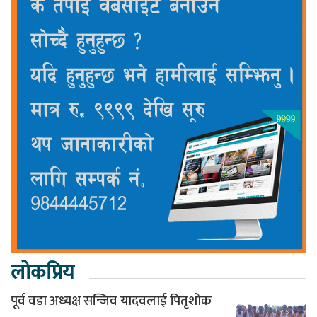
लोकप्रिय
पूर्व वडा अध्यक्ष सन्जिव यादवलाई पितृशोक