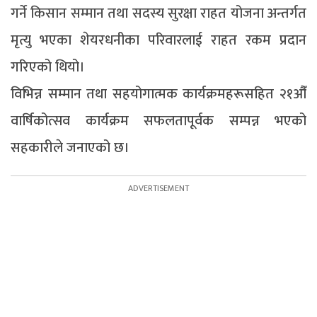
गर्ने किसान सम्मान तथा सदस्य सुरक्षा राहत योजना अन्तर्गत
मृत्यु भएका शेयरधनीका परिवारलाई राहत रकम प्रदान
गरिएको थियो।
विभिन्न सम्मान तथा सहयोगात्मक कार्यक्रमहरूसहित २१औँ
वार्षिकोत्सव कार्यक्रम सफलतापूर्वक सम्पन्न भएको
सहकारीले जनाएको छ।