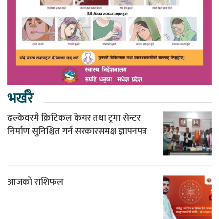
भर्खरै
ढल्केवरमै क्रिटिकल केयर तथा ट्रमा सेन्टर
निर्माण सुनिश्चित गर्न सरकारसमक्ष ज्ञापनपत्र
आजको राशिफल