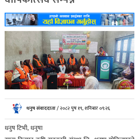
धनुष संवाददाता
/
२०८२ पुष १९, शनिबार ०९:२६
धनुष टिभी, धनुषा