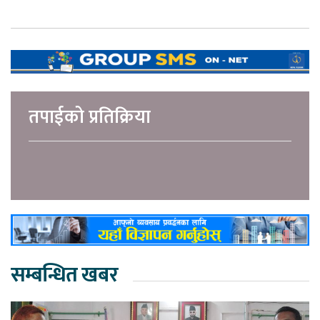
तपाईको प्रतिक्रिया
सम्बन्धित खबर