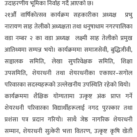
उदाहरणीय भूमिका निर्वाह गर्दै आएको छ।
२१औँ वार्षिकोत्सव कार्यक्रम सहकारीका अध्यक्ष प्रभु
नारायण साह तेलीको अध्यक्षता तथा धनुषाधाम नगरपालिका
वडा नम्बर २ का वडा अध्यक्ष लक्ष्मी साह तेलीको प्रमुख
आतिथ्यमा सम्पन्न भयो। कार्यक्रममा समाजसेवी, बुद्धिजीवी,
सञ्चालक समिति, लेखा सुपरिवेक्षक समिति, शिक्षा
उपसमिति, शेयरधनी तथा शेयरधनीका एकाघर–सगोल
परिवारका सदस्यहरूको उल्लेखनीय उपस्थिति रहेको थियो।
कार्यक्रममा शैक्षिक योग्यतामा उत्कृष्ट अंक प्राप्त गर्ने
शेयरधनी परिवारका विद्यार्थीहरूलाई नगद पुरस्कार तथा
प्रशंसा पत्र प्रदान गरियो। साथै जेष्ठ नागरिक शेयरधनी
सम्मान, शेयरधनी सुत्केरी भत्ता वितरण, उत्कृष्ट कृषि खेती