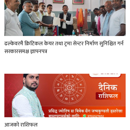
ढल्केवरमै क्रिटिकल केयर तथा ट्रमा सेन्टर निर्माण सुनिश्चित गर्न
सरकारसमक्ष ज्ञापनपत्र
आजको राशिफल