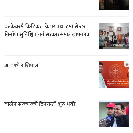
ढल्केवरमै क्रिटिकल केयर तथा ट्रमा सेन्टर
निर्माण सुनिश्चित गर्न सरकारसमक्ष ज्ञापनपत्र
आजको राशिफल
बालेन सरकारको दिनगन्ती शुरु भयो’