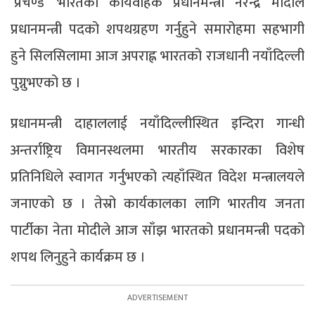
‘प्रचण्ड’ भारतका कार्यवाहक प्रधानमन्त्री नरेन्द्र मोदीले
प्रधानमन्त्री पदको शपथग्रहण गर्नुहुने समारोहमा सहभागी
हुने सिलसिलामा आज अपराह्न भारतको राजधानी नयाँदिल्ली
पुग्नुभएको छ ।
प्रधानमन्त्री दाहाललाई नयाँदिल्लीस्थित इन्दिरा गान्धी
अन्तर्राष्ट्रिय विमानस्थलमा भारतीय सरकारका विशेष
प्रतिनिधिले स्वागत गर्नुभएको त्यहाँस्थित विदेश मन्त्रालयले
जनाएको छ । तेस्रो कार्यकालका लागि भारतीय जनता
पार्टीका नेता मोदीले आज साँझ भारतको प्रधानमन्त्री पदको
शपथ लिनुहुने कार्यक्रम छ ।