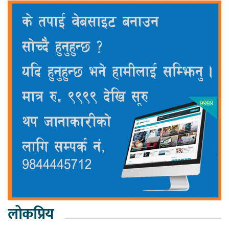
लोकप्रिय