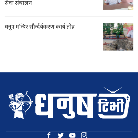
सेवा संचालन
धनुष मन्दिर सौर्न्दर्यकरण कार्य तीव्र