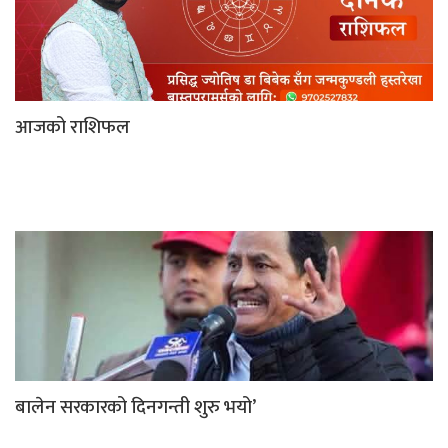
आजको राशिफल
बालेन सरकारको दिनगन्ती शुरु भयो’