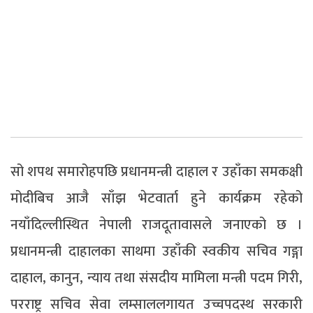
सो शपथ समारोहपछि प्रधानमन्त्री दाहाल र उहाँका समकक्षी
मोदीबिच आजै साँझ भेटवार्ता हुने कार्यक्रम रहेको
नयाँदिल्लीस्थित नेपाली राजदूतावासले जनाएको छ ।
प्रधानमन्त्री दाहालका साथमा उहाँकी स्वकीय सचिव गङ्गा
दाहाल, कानुन, न्याय तथा संसदीय मामिला मन्त्री पदम गिरी,
परराष्ट्र सचिव सेवा लम्साललगायत उच्चपदस्थ सरकारी