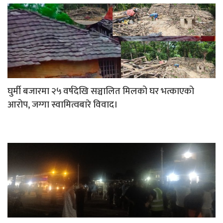
घुर्मी बजारमा २५ वर्षदेखि सञ्चालित मिलको घर भत्काएको
आरोप, जग्गा स्वामित्वबारे विवाद।