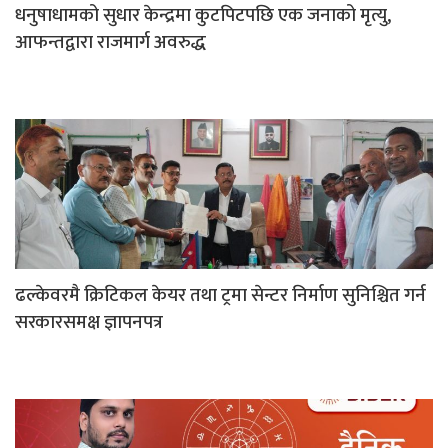
धनुषाधामको सुधार केन्द्रमा कुटपिटपछि एक जनाको मृत्यु,
आफन्तद्वारा राजमार्ग अवरुद्ध
ढल्केवरमै क्रिटिकल केयर तथा ट्रमा सेन्टर निर्माण सुनिश्चित गर्न
सरकारसमक्ष ज्ञापनपत्र