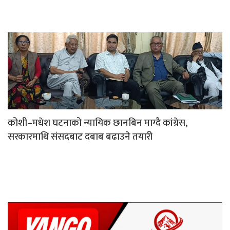
कोशी–मधेश घटनाको न्यायिक छानबिन माग्दै कांग्रेस,
सरकारमाथि संसदबाट दबाब बढाउने तयारी