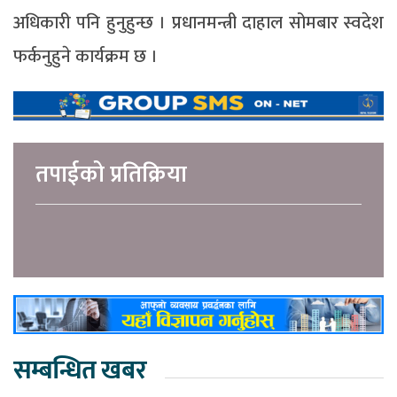
अधिकारी पनि हुनुहुन्छ । प्रधानमन्त्री दाहाल सोमबार स्वदेश
फर्कनुहुने कार्यक्रम छ ।
तपाईको प्रतिक्रिया
सम्बन्धित खबर