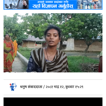
धनुष संवाददाता
/
२०८१ भाद्र १२, बुधबार १५:२९