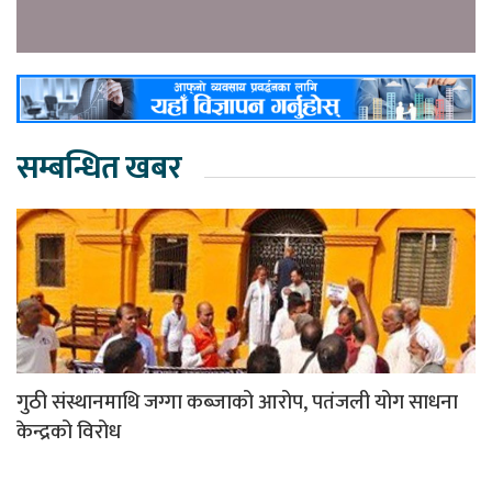
सम्बन्धित खबर
गुठी संस्थानमाथि जग्गा कब्जाको आरोप, पतंजली योग साधना
केन्द्रको विरोध