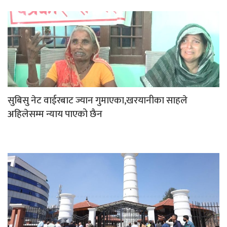
सुबिसु नेट वाईरबाट ज्यान गुमाएका,खरयानीका साहले
अहिलेसम्म न्याय पाएको छैन