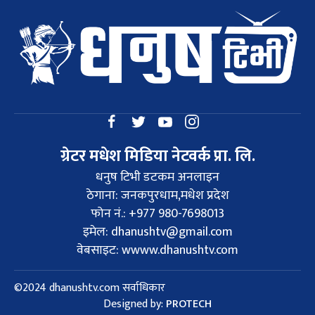
ग्रेटर मधेश मिडिया नेटवर्क प्रा. लि.
धनुष टिभी डटकम अनलाइन
ठेगाना: जनकपुरधाम,मधेश प्रदेश
फोन नं.: +977 980-7698013
इमेल:
dhanushtv@gmail.com
वेबसाइट: wwww.dhanushtv.com
©2024 dhanushtv.com सर्वाधिकार
Designed by:
PROTECH