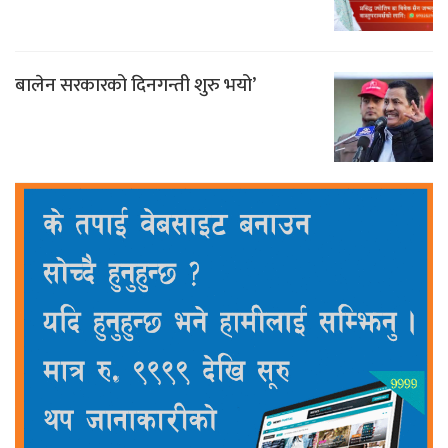
बालेन सरकारको दिनगन्ती शुरु भयो’