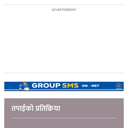
तपाईको प्रतिक्रिया