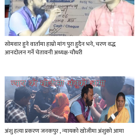
सोमवार हुने वार्तामा हाम्रो मांग पुरा हुदैन भने, चरण वद्ध
आनदोलन गर्ने चेतावनी अध्यक्ष-चौधरी
अंशु हत्या प्रकरण जनकपुर , न्यायको खोजीमा अंशुको आमा