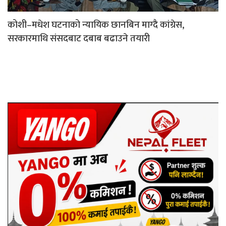
कोशी–मधेश घटनाको न्यायिक छानबिन माग्दै कांग्रेस,
सरकारमाथि संसदबाट दबाब बढाउने तयारी