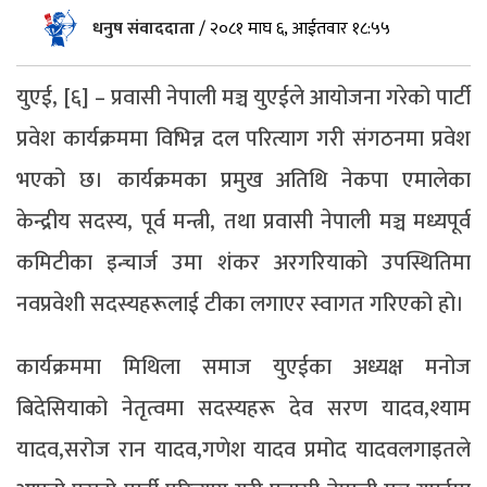
धनुष संवाददाता
/
२०८१ माघ ६, आईतवार १८:५५
युएई, [६] – प्रवासी नेपाली मञ्च युएईले आयोजना गरेको पार्टी
प्रवेश कार्यक्रममा विभिन्न दल परित्याग गरी संगठनमा प्रवेश
भएको छ। कार्यक्रमका प्रमुख अतिथि नेकपा एमालेका
केन्द्रीय सदस्य, पूर्व मन्त्री, तथा प्रवासी नेपाली मञ्च मध्यपूर्व
कमिटीका इन्चार्ज उमा शंकर अरगरियाको उपस्थितिमा
नवप्रवेशी सदस्यहरूलाई टीका लगाएर स्वागत गरिएको हो।
कार्यक्रममा मिथिला समाज युएईका अध्यक्ष मनोज
बिदेसियाको नेतृत्वमा सदस्यहरू देव सरण यादव,श्याम
यादव,सरोज रान यादव,गणेश यादव प्रमोद यादवलगाइतले