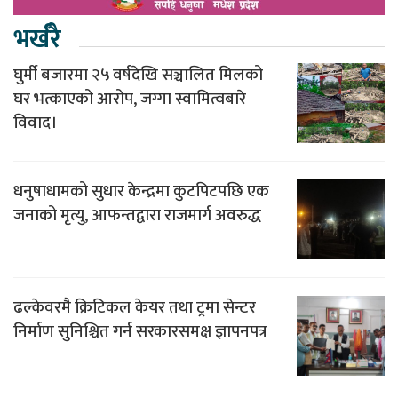
भर्खरै
घुर्मी बजारमा २५ वर्षदेखि सञ्चालित मिलको
घर भत्काएको आरोप, जग्गा स्वामित्वबारे
विवाद।
धनुषाधामको सुधार केन्द्रमा कुटपिटपछि एक
जनाको मृत्यु, आफन्तद्वारा राजमार्ग अवरुद्ध
ढल्केवरमै क्रिटिकल केयर तथा ट्रमा सेन्टर
निर्माण सुनिश्चित गर्न सरकारसमक्ष ज्ञापनपत्र