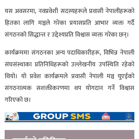
यस अवसरमा, नवप्रवेशी सदस्यहरूले प्रवासी नेपालीहरूको
हितका लागि मञ्चले गरेका प्रयासप्रति आभार व्यक्त गर्दै
संगठनको सिद्धान्त र उद्देश्यप्रति विश्वास व्यक्त गरेका छन्।
कार्यक्रममा संगठनका अन्य पदाधिकारीहरू, विभिन्न नेपाली
संघसंस्थाका प्रतिनिधिहरूको उल्लेखनीय उपस्थिति रहेको
थियो। यो प्रवेश कार्यक्रमले प्रवासी नेपाली मञ्च युएईको
संगठनात्मक सशक्तीकरणमा थप योगदान गर्ने विश्वास
गरिएको छ।