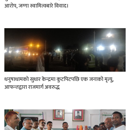
आरोप, जग्गा स्वामित्वबारे विवाद।
धनुषाधामको सुधार केन्द्रमा कुटपिटपछि एक जनाको मृत्यु,
आफन्तद्वारा राजमार्ग अवरुद्ध