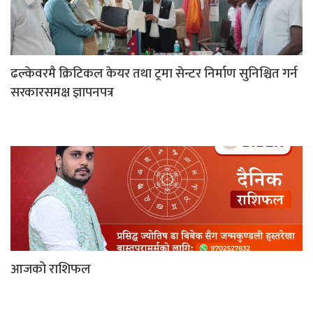
ढल्केवरमै क्रिटिकल केयर तथा ट्रमा सेन्टर निर्माण सुनिश्चित गर्न
सरकारसमक्ष ज्ञापनपत्र
आजको राशिफल