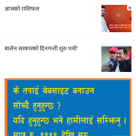
आजको राशिफल
बालेन सरकारको दिनगन्ती शुरु भयो’