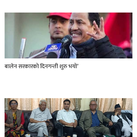
बालेन सरकारको दिनगन्ती शुरु भयो’