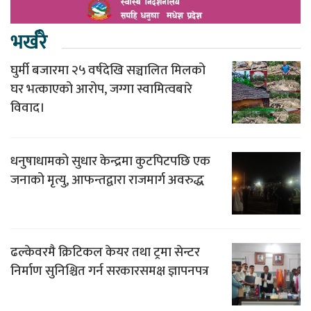
भर्खरै
घुर्मी बजारमा २५ वर्षदेखि सञ्चालित मिलको
घर भत्काएको आरोप, जग्गा स्वामित्वबारे
विवाद।
धनुषाधामको सुधार केन्द्रमा कुटपिटपछि एक
जनाको मृत्यु, आफन्तद्वारा राजमार्ग अवरुद्ध
ढल्केवरमै क्रिटिकल केयर तथा ट्रमा सेन्टर
निर्माण सुनिश्चित गर्न सरकारसमक्ष ज्ञापनपत्र