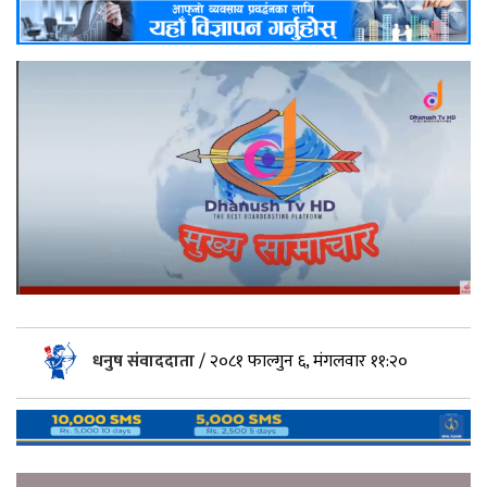
धनुष संवाददाता
/
२०८१ फाल्गुन ६, मंगलवार ११:२०