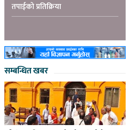
तपाईको प्रतिक्रिया
सम्बन्धित खबर