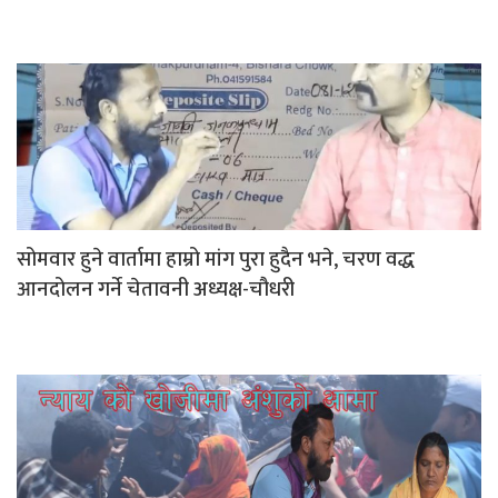
सोमवार हुने वार्तामा हाम्रो मांग पुरा हुदैन भने, चरण वद्ध
आनदोलन गर्ने चेतावनी अध्यक्ष-चौधरी