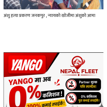
अंशु हत्या प्रकरण जनकपुर , न्यायको खोजीमा अंशुको आमा