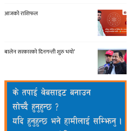
आजको राशिफल
बालेन सरकारको दिनगन्ती शुरु भयो’