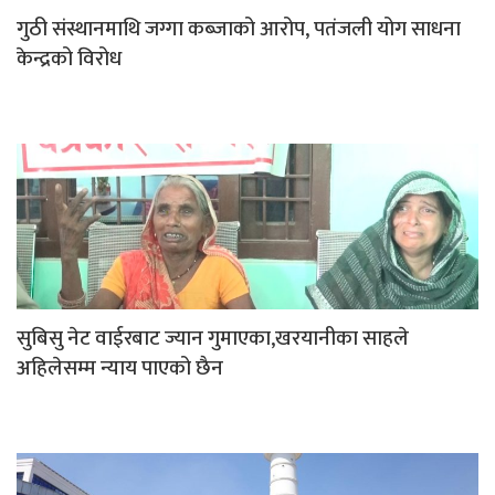
गुठी संस्थानमाथि जग्गा कब्जाको आरोप, पतंजली योग साधना
केन्द्रको विरोध
सुबिसु नेट वाईरबाट ज्यान गुमाएका,खरयानीका साहले
अहिलेसम्म न्याय पाएको छैन