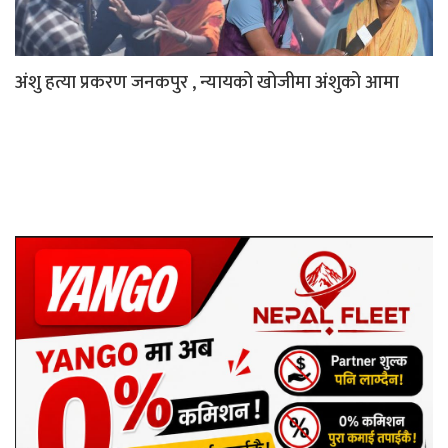
अंशु हत्या प्रकरण जनकपुर , न्यायको खोजीमा अंशुको आमा