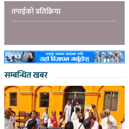
तपाईको प्रतिक्रिया
सम्बन्धित खबर