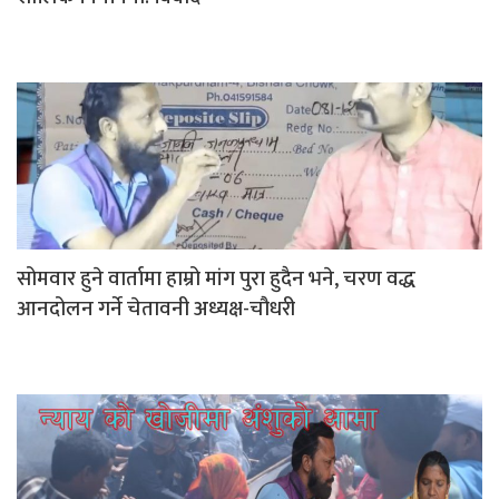
सोमवार हुने वार्तामा हाम्रो मांग पुरा हुदैन भने, चरण वद्ध
आनदोलन गर्ने चेतावनी अध्यक्ष-चौधरी