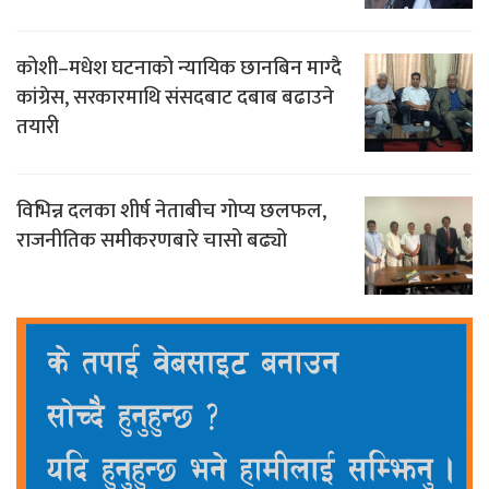
कोशी–मधेश घटनाको न्यायिक छानबिन माग्दै
कांग्रेस, सरकारमाथि संसदबाट दबाब बढाउने
तयारी
विभिन्न दलका शीर्ष नेताबीच गोप्य छलफल,
राजनीतिक समीकरणबारे चासो बढ्यो