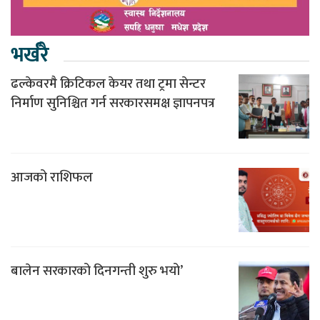
भर्खरै
ढल्केवरमै क्रिटिकल केयर तथा ट्रमा सेन्टर
निर्माण सुनिश्चित गर्न सरकारसमक्ष ज्ञापनपत्र
आजको राशिफल
बालेन सरकारको दिनगन्ती शुरु भयो’