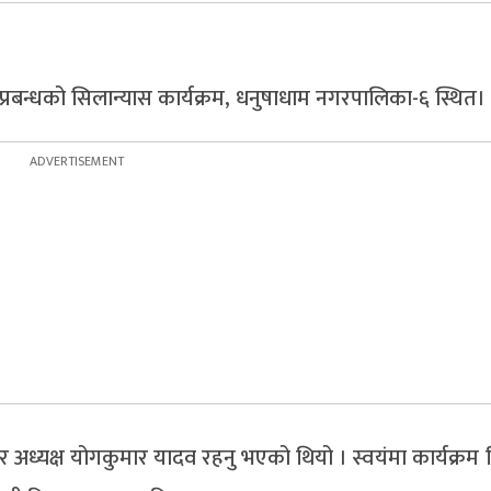
प्रबन्धको सिलान्यास कार्यक्रम, धनुषाधाम नगरपालिका-६ स्थित।
अध्यक्ष योगकुमार यादव रहनु भएको थियो । स्वयंमा कार्यक्रम वि