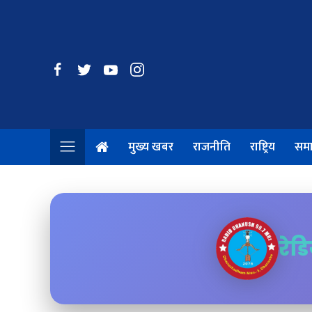
मुख्य खबर
राजनीति
राष्ट्रिय
सम
रेड