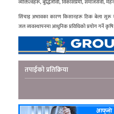
व्यक्तित्वहरू, बुद्धिजीवी, विकासप्रेमी, समाजसेवी, 
सिंचाइ अभावका कारण किसानहरू ठिक बेला सुरू गर्
जल व्यवस्थापनमा आधुनिक प्रविधिको प्रयोग गर्ने कृ
तपाईको प्रतिक्रिया