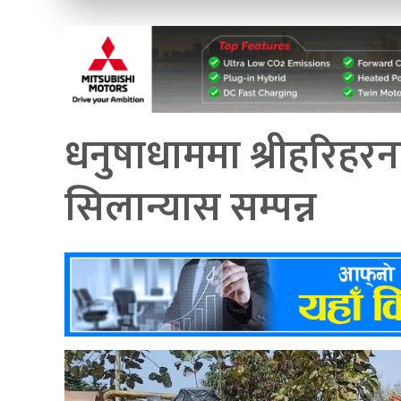
धनुषाधाममा श्रीहरिहरन
सिलान्यास सम्पन्न