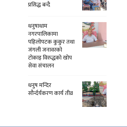
प्रसिद्ध बन्दै
धनुषाधाम
नगरपालिकामा
पहिलोपटक कुकुर तथा
जंगली जनावरको
टोकाइ विरुद्धको खोप
सेवा संचालन
धनुष मन्दिर
सौर्न्दर्यकरण कार्य तीव्र