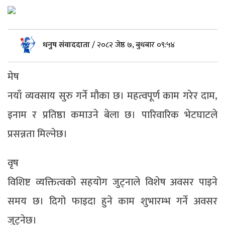
धनुष संवाददाता
/
२०८२ जेष्ठ ७, बुधबार ०९:५४
मेष
नयाँ व्यवसाय सुरु गर्ने मौका छ। महत्वपूर्ण काम गरेर दाम,
इनाम र प्रतिष्ठा कमाउने बेला छ। पारिवारिक भेटघाटले
प्रसन्नता मिल्नेछ।
वृष
विशिष्ट व्यक्तित्वको सहयोग जुट्नाले विशेष अवसर पाइने
समय छ। दिगो फाइदा हुने काम शुभारम्भ गर्ने अवसर
जुट्नेछ।