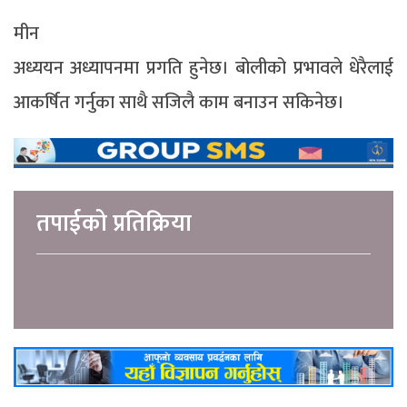
मीन
अध्ययन अध्यापनमा प्रगति हुनेछ। बोलीको प्रभावले धेरैलाई
आकर्षित गर्नुका साथै सजिलै काम बनाउन सकिनेछ।
तपाईको प्रतिक्रिया