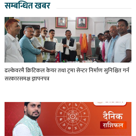
सम्बन्धित खबर
ढल्केवरमै क्रिटिकल केयर तथा ट्रमा सेन्टर निर्माण सुनिश्चित गर्न
सरकारसमक्ष ज्ञापनपत्र