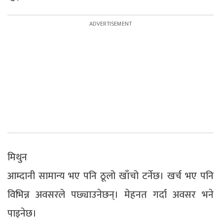
मिथुन
आम्दानी सामान्य भए पनि ठूलो खाँचो टर्नेछ। खर्च भए पनि
विभिन्न अवसरले पछ्याउनेछन्। मेहनत गर्दा अवसर भने
पाइनेछ।