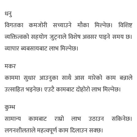
धनु
विगतका कमजोरी सच्याउने मौका मिल्नेछ। विशिष्ट
व्यक्तित्वको सहयोग जुट्नाले विशेष अवसर पाइने समय छ।
व्यापार ब्यबसायबाट लाभ मिल्नेछ।
मकर
काममा सुधार आउनुका साथै आस मारेको काम बन्नाले
उत्साहित भइनेछ। एउटै कामबाट दोहोरो लाभ मिल्नेछ।
कुम्भ
सामान्य कामबाट राम्रो लाभ उठाउन सकिनेछ।
लगनशीलताले महत्वपूर्ण काम दिलाउन सक्छ।