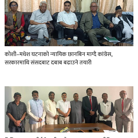
कोशी–मधेश घटनाको न्यायिक छानबिन माग्दै कांग्रेस,
सरकारमाथि संसदबाट दबाब बढाउने तयारी