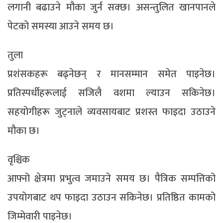
लगानी बढाउने मौका जुर्न सक्छ। असन्तुलित खानपानले
पेटको समस्या आउने समय छ।
तुला
प्रशंसकहरू बढ्नेछन् र मानसम्मान समेत पाइनेछ।
प्रतिस्पर्धीहरूलाई सजिलै वशमा ल्याउन सकिनेछ।
सहयोगीहरू जुट्नाले व्यवसायबाट प्रशस्त फाइदा उठाउने
मौका छ।
वृश्चिक
आफ्नो क्षेत्रमा प्रभुत्व जमाउने समय छ। पैत्रिक सम्पत्तिको
उपयोगबाट थप फाइदा उठाउन सकिनेछ। प्रतिष्ठित कामको
जिम्मेवारी पाइनेछ।