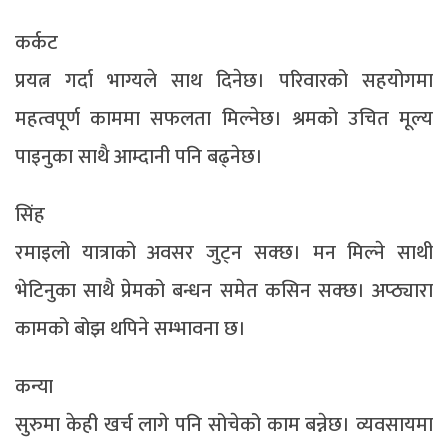
कर्कट
प्रयत्न गर्दा भाग्यले साथ दिनेछ। परिवारको सहयोगमा
महत्वपूर्ण काममा सफलता मिल्नेछ। श्रमको उचित मूल्य
पाइनुका साथै आम्दानी पनि बढ्नेछ।
सिंह
रमाइलो यात्राको अवसर जुट्न सक्छ। मन मिल्ने साथी
भेटिनुका साथै प्रेमको बन्धन समेत कसिन सक्छ। अप्ठ्यारा
कामको बोझ थपिने सम्भावना छ।
कन्या
सुरुमा केही खर्च लागे पनि सोचेको काम बन्नेछ। व्यवसायमा