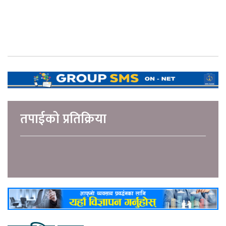
तपाईको प्रतिक्रिया