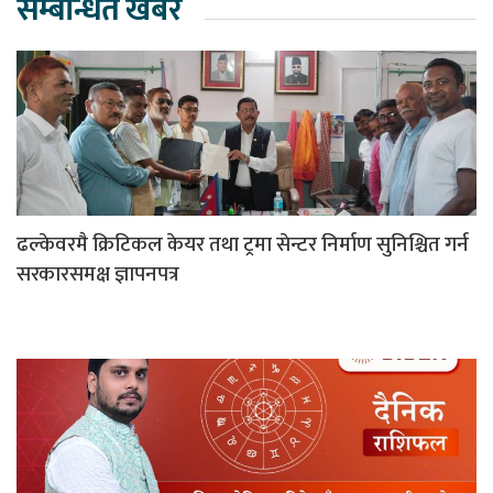
सम्बन्धित खबर
ढल्केवरमै क्रिटिकल केयर तथा ट्रमा सेन्टर निर्माण सुनिश्चित गर्न
सरकारसमक्ष ज्ञापनपत्र