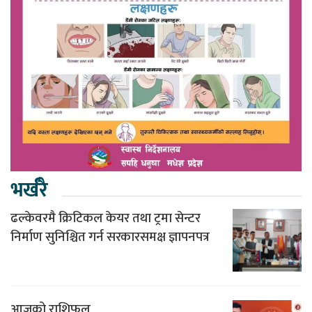
भर्खरै
ढल्केवरमै क्रिटिकल केयर तथा ट्रमा सेन्टर
निर्माण सुनिश्चित गर्न सरकारसमक्ष ज्ञापनपत्र
आजको राशिफल