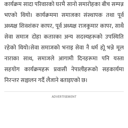
कार्यक्रम सादा परिवारको घरमै सानो समारोहका बीच सम्पन्न
भएको थियो। कार्यक्रममा समाजका संस्थापक तथा पूर्व
अध्यक्ष शिवशंकर कापर, पूर्व अध्यक्ष राजकुमार कापर, साथै
सेवा समाज दोहा कतारका अन्य सदस्यहरूको उपस्थिति
रहेको थियो।सेवा समाजको भनाइ सेवा नै धर्म होू भन्ने मूल
नाराका साथ, समाजले आगामी दिनहरूमा पनि यस्ता
सहयोग कार्यक्रमहरू प्रवासी नेपालीहरूको सहकार्यमा
निरन्तर सञ्चालन गर्दै लैजाने बताइएको छ।