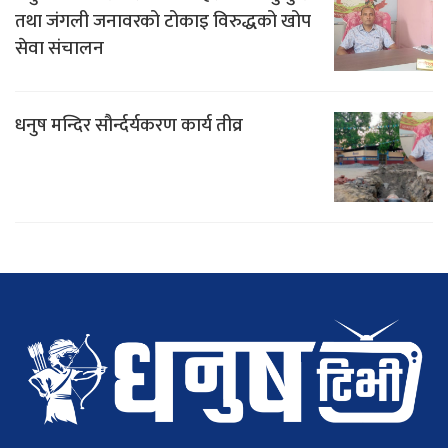
तथा जंगली जनावरको टोकाइ विरुद्धको खोप
सेवा संचालन
धनुष मन्दिर सौर्न्दर्यकरण कार्य तीव्र