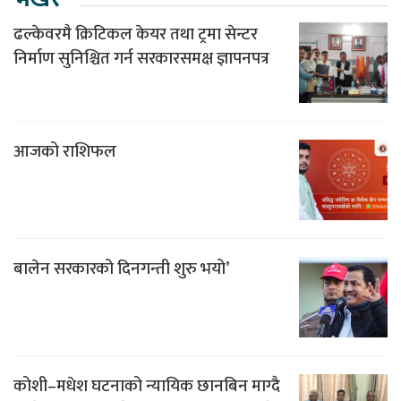
ढल्केवरमै क्रिटिकल केयर तथा ट्रमा सेन्टर
निर्माण सुनिश्चित गर्न सरकारसमक्ष ज्ञापनपत्र
आजको राशिफल
बालेन सरकारको दिनगन्ती शुरु भयो’
कोशी–मधेश घटनाको न्यायिक छानबिन माग्दै