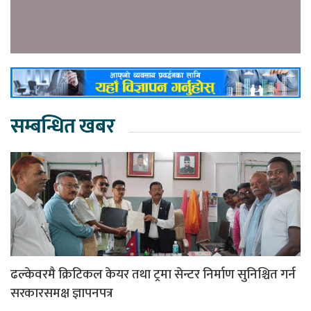
सम्बन्धित खबर
ढल्केवरमै क्रिटिकल केयर तथा ट्रमा सेन्टर निर्माण सुनिश्चित गर्न
सरकारसमक्ष ज्ञापनपत्र