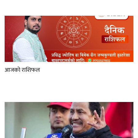
आजको राशिफल