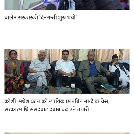
बालेन सरकारको दिनगन्ती शुरु भयो’
कोशी–मधेश घटनाको न्यायिक छानबिन माग्दै कांग्रेस,
सरकारमाथि संसदबाट दबाब बढाउने तयारी