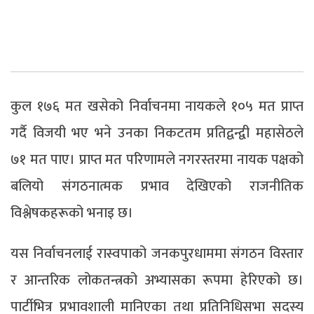
कुल १७६ मत खसेको निर्वाचनमा नायकले १०५ मत प्राप्त
गर्दै विजयी भए भने उनका निकटतम प्रतिद्वन्द्वी महासेठले
७१ मत पाए। प्राप्त मत परिणामले नगरस्तरमा नायक पक्षको
बलियो संगठनात्मक प्रभाव देखिएको राजनीतिक
विश्लेषकहरूको भनाइ छ।
यस निर्वाचनलाई रास्वपाको जनकपुरधाममा संगठन विस्तार
र आन्तरिक लोकतन्त्रको अभ्यासका रूपमा हेरिएको छ।
पार्टीभित्र प्रभावशाली मानिएका तथा प्रतिनिधिसभा सदस्य