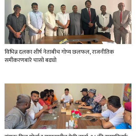
विभिन्न दलका शीर्ष नेताबीच गोप्य छलफल, राजनीतिक
समीकरणबारे चासो बढ्यो