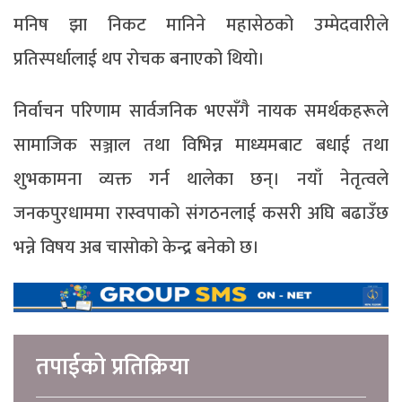
मनिष झा निकट मानिने महासेठको उम्मेदवारीले
प्रतिस्पर्धालाई थप रोचक बनाएको थियो।
निर्वाचन परिणाम सार्वजनिक भएसँगै नायक समर्थकहरूले
सामाजिक सञ्जाल तथा विभिन्न माध्यमबाट बधाई तथा
शुभकामना व्यक्त गर्न थालेका छन्। नयाँ नेतृत्वले
जनकपुरधाममा रास्वपाको संगठनलाई कसरी अघि बढाउँछ
भन्ने विषय अब चासोको केन्द्र बनेको छ।
तपाईको प्रतिक्रिया