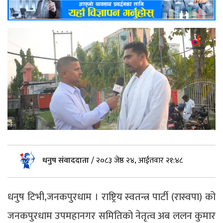
धनुष संवाददाता
/
२०८३ जेष्ठ २४, आईतवार २१:४८
धनुष टिभी,जनकपुरधाम । राष्ट्रिय स्वतन्त्र पार्टी (रास्वपा) को
जनकपुरधाम उपमहानगर समितिको नेतृत्व अब ललन कुमार