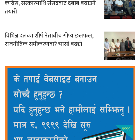
कांग्रेस, सरकारमाथि संसदबाट दबाब बढाउने
तयारी
विभिन्न दलका शीर्ष नेताबीच गोप्य छलफल,
राजनीतिक समीकरणबारे चासो बढ्यो