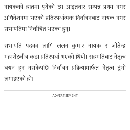
नायकको हातमा पुगेको छ। आइतबार सम्पन्न प्रथम नगर
अधिवेशनमा भएको प्रतिस्पर्धात्मक निर्वाचनबाट नायक नगर
सभापतिमा निर्वाचित भएका हुन्।
सभापति पदका लागि ललन कुमार नायक र जीतेन्द्र
महासेठबीच कडा प्रतिस्पर्धा भएको थियो। सहमतिबाट नेतृत्व
चयन हुन नसकेपछि निर्वाचन प्रक्रियामार्फत नेतृत्व टुंगो
लगाइएको हो।