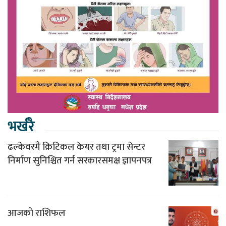
भर्खरै
ढल्केवरमै क्रिटिकल केयर तथा ट्रमा सेन्टर
निर्माण सुनिश्चित गर्न सरकारसमक्ष ज्ञापनपत्र
आजको राशिफल