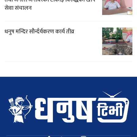
सेवा संचालन
धनुष मन्दिर सौर्न्दर्यकरण कार्य तीव्र