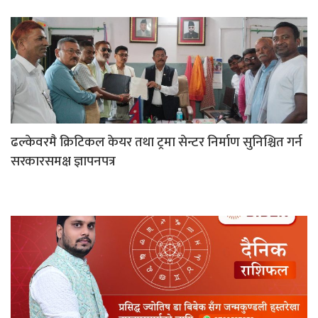
ढल्केवरमै क्रिटिकल केयर तथा ट्रमा सेन्टर निर्माण सुनिश्चित गर्न
सरकारसमक्ष ज्ञापनपत्र