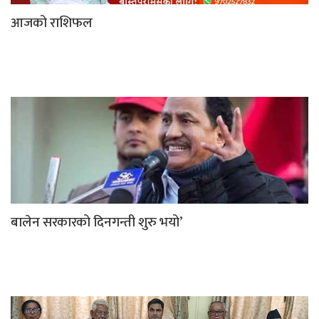
आजको राशिफल
बालेन सरकारको दिनगन्ती शुरु भयो’