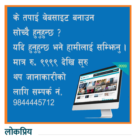
लोकप्रिय