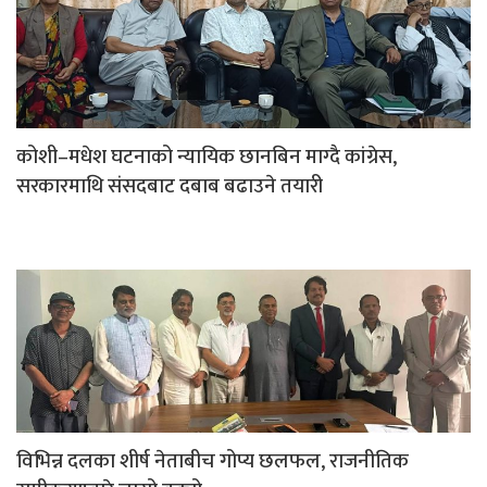
कोशी–मधेश घटनाको न्यायिक छानबिन माग्दै कांग्रेस,
सरकारमाथि संसदबाट दबाब बढाउने तयारी
विभिन्न दलका शीर्ष नेताबीच गोप्य छलफल, राजनीतिक