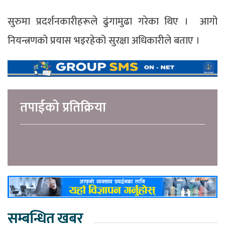
सुरुमा प्रदर्शनकारीहरूले ढुंगामुढा गरेका थिए । आगो
नियन्त्रणको प्रयास भइरहेको सुरक्षा अधिकारीले बताए ।
तपाईको प्रतिक्रिया
सम्बन्धित खबर