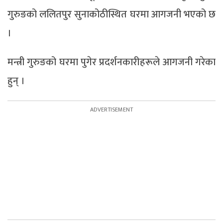
गुरुङको ललितपुर सुनाकोठीस्थित घरमा आगजनी भएको छ
।
मन्त्री गुरुङको घरमा पुगेर प्रदर्शनकारीहरूले आगजनी गरेका
हुन् ।