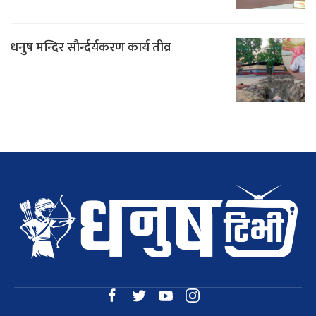
धनुष मन्दिर सौर्न्दर्यकरण कार्य तीव्र