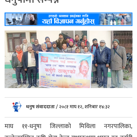
धनुष संवाददाता
/
२०८१ माघ १२, शनिबार १४:३२
माघ ११-धनुषा जिल्लाको मिथिला नगरपालिका,