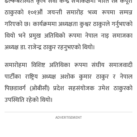
ढल्केबरस्थित कृषि सेवा केन्द्र सभाकक्षमा भारत रत्न कर्पूरी
ठाकुरको १०१औं जयन्ती समारोह भव्य रूपमा सम्पन्न
गरिएको छ। कार्यक्रममा अध्यक्षता कुश्वर ठाकुरले गर्नुभएको
थियो भने प्रमुख अतिथिको रूपमा नेपाल नाइ समाजका
अध्यक्ष डा. राजेन्द्र ठाकुर रहनुभएको थियो।
समारोहमा विशिष्ट अतिथिका रूपमा संघीय समाजवादी
पार्टीका राष्ट्रिय अध्यक्ष अशोक कुमार ठाकुर र नेपाल
पिछडावर्ग (ओबीसी) प्रदेश सहसंयोजक उमेश ठाकुरको
उपस्थिति रहेको थियो।