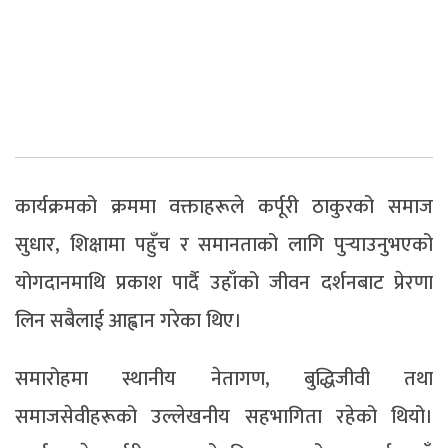
कार्यक्रमको क्रममा वक्ताहरूले कर्पूरी ठाकुरको समाज
सुधार, शिक्षामा पहुँच र समानताको लागि पुर्‍याउनुभएको
योगदानमाथि प्रकाश पार्दै उहाँको जीवन दर्शनबाट प्रेरणा
लिन सबैलाई आह्वान गरेका थिए।
समारोहमा स्थानीय नेतागण, बुद्धिजीवी तथा
समाजसेवीहरूको उल्लेखनीय सहभागिता रहेको थियो।