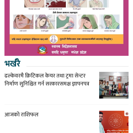
भर्खरै
ढल्केवरमै क्रिटिकल केयर तथा ट्रमा सेन्टर
निर्माण सुनिश्चित गर्न सरकारसमक्ष ज्ञापनपत्र
आजको राशिफल