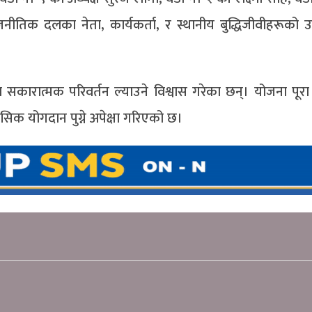
नीतिक दलका नेता, कार्यकर्ता, र स्थानीय बुद्धिजीवीहरूको 
 सकारात्मक परिवर्तन ल्याउने विश्वास गरेका छन्। योजना पूर
िहासिक योगदान पुग्ने अपेक्षा गरिएको छ।