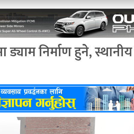
 ड्याम निर्माण हुने, स्थानीय