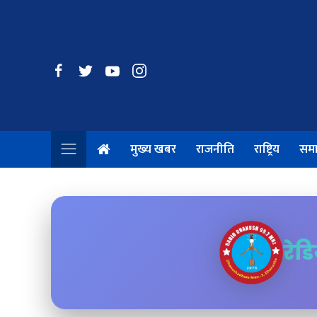
मुख्य खबर
राजनीति
राष्ट्रिय
सम
रेड