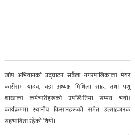
खोप अभियानको उद्घाटन सबैला नगरपालिकाका मेयर
कारीराम यादव, वडा अध्यक्ष मिथिला साह, तथा पशु
शाखाका कर्मचारीहरूको उपस्थितिमा सम्पन्न भयो।
कार्यक्रममा स्थानीय किसानहरूको समेत उत्साहजनक
सहभागिता रहेको थियो।