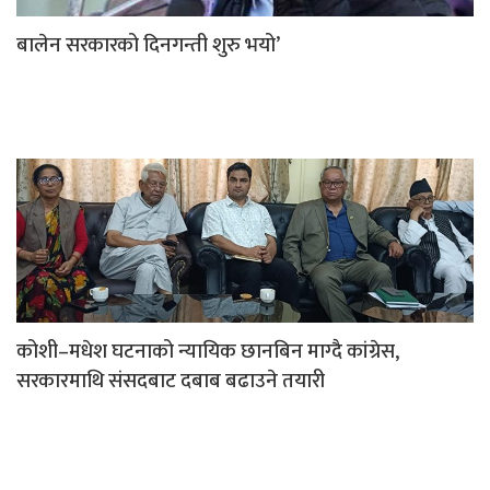
बालेन सरकारको दिनगन्ती शुरु भयो’
कोशी–मधेश घटनाको न्यायिक छानबिन माग्दै कांग्रेस,
सरकारमाथि संसदबाट दबाब बढाउने तयारी