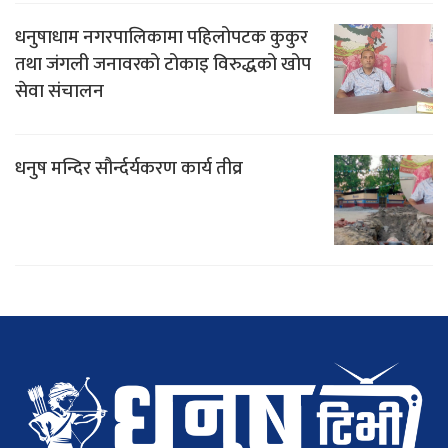
धनुषाधाम नगरपालिकामा पहिलोपटक कुकुर
तथा जंगली जनावरको टोकाइ विरुद्धको खोप
सेवा संचालन
धनुष मन्दिर सौर्न्दर्यकरण कार्य तीव्र