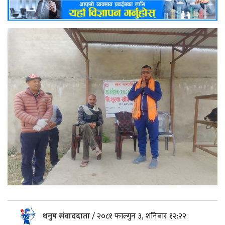
धनुष संवाददाता
/
२०८१ फाल्गुन ३, शनिबार १२:२२