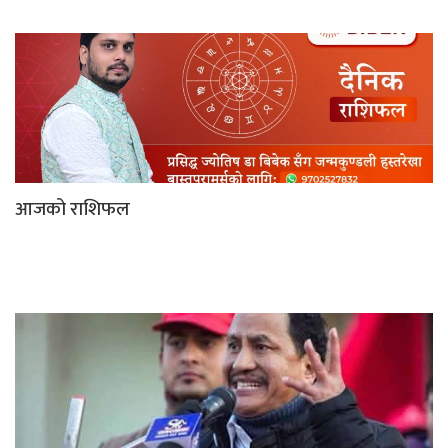
आजको राशिफल