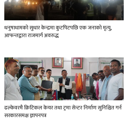
धनुषाधामको सुधार केन्द्रमा कुटपिटपछि एक जनाको मृत्यु,
आफन्तद्वारा राजमार्ग अवरुद्ध
ढल्केवरमै क्रिटिकल केयर तथा ट्रमा सेन्टर निर्माण सुनिश्चित गर्न
सरकारसमक्ष ज्ञापनपत्र