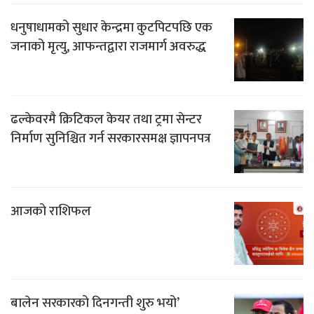
धनुषाधामको सुधार केन्द्रमा कुटपिटपछि एक
जनाको मृत्यु, आफन्तद्वारा राजमार्ग अवरुद्ध
ढल्केवरमै क्रिटिकल केयर तथा ट्रमा सेन्टर
निर्माण सुनिश्चित गर्न सरकारसमक्ष ज्ञापनपत्र
आजको राशिफल
बालेन सरकारको दिनगन्ती शुरु भयो’