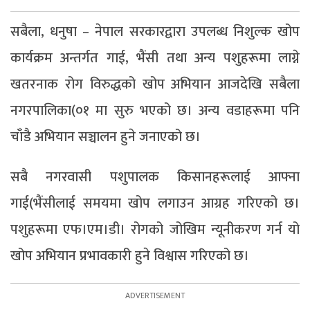
सबैला, धनुषा – नेपाल सरकारद्वारा उपलब्ध निशुल्क खोप
कार्यक्रम अन्तर्गत गाई, भैंसी तथा अन्य पशुहरूमा लाग्ने
खतरनाक रोग विरुद्धको खोप अभियान आजदेखि सबैला
नगरपालिका(०१ मा सुरु भएको छ। अन्य वडाहरूमा पनि
चाँडै अभियान सञ्चालन हुने जनाएको छ।
सबै नगरवासी पशुपालक किसानहरूलाई आफ्ना
गाई(भैंसीलाई समयमा खोप लगाउन आग्रह गरिएको छ।
पशुहरूमा एफ।एम।डी। रोगको जोखिम न्यूनीकरण गर्न यो
खोप अभियान प्रभावकारी हुने विश्वास गरिएको छ।