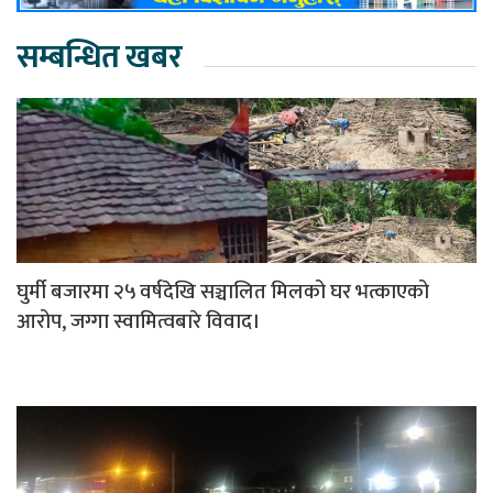
सम्बन्धित खबर
घुर्मी बजारमा २५ वर्षदेखि सञ्चालित मिलको घर भत्काएको
आरोप, जग्गा स्वामित्वबारे विवाद।