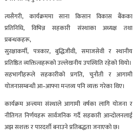
त्यसैगरी, कार्यक्रममा साना किसान विकास बैंकका
प्रतिनिधि, विभिन्न सहकारी संस्थाका अध्यक्ष तथा
प्रबन्धकहरू,
सुरक्षाकर्मी, पत्रकार, बुद्धिजीवी, समाजसेवी र स्थानीय
प्रतिष्ठित व्यक्तित्वहरूको उल्लेखनीय उपस्थिति रहेको थियो।
सहभागीहरूले सहकारीको प्रगति, चुनौती र आगामी
योजनासम्बन्धी आ–आफ्ना मन्तव्य पनि व्यक्त गरेका थिए।
कार्यक्रम अन्त्यमा संस्थाले आगामी वर्षका लागि योजना र
नीतिगत निर्णयहरू सार्वजनिक गर्दै सहकारी आन्दोलनलाई
अझ सशक्त र पारदर्शी बनाउने प्रतिबद्धता जनाएको छ।