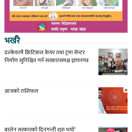
भर्खरै
ढल्केवरमै क्रिटिकल केयर तथा ट्रमा सेन्टर
निर्माण सुनिश्चित गर्न सरकारसमक्ष ज्ञापनपत्र
आजको राशिफल
बालेन सरकारको दिनगन्ती शुरु भयो’