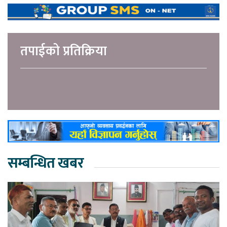
तपाईको प्रतिक्रिया
सम्बन्धित खबर