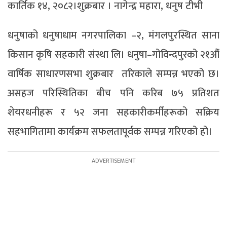
कार्तिक १४, २०८२।शुक्रबार । नागेन्द्र महारा, धनुष टीभी
धनुषाको धनुषाधाम नगरपालिका –२, मंगलपुरस्थित साना
किसान कृषि सहकारी संस्था लि। धनुषा–गोविन्दपुरको २१औं
वार्षिक साधारणसभा शुक्रबार तरिकाले सम्पन्न भएको छ।
असहज परिस्थितिका बीच पनि करिब ७५ प्रतिशत
शेयरधनीहरू र ५२ जना सहकारीकर्मीहरूको सक्रिय
सहभागितामा कार्यक्रम सफलतापूर्वक सम्पन्न गरिएको हो।