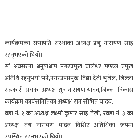
कार्यक्रमका सभापति संस्थाका अध्यक्ष प्रभु नारायण साह
रहनुभएको थियो।
सो अवसरमा धनुषाधाम नगरप्रमुख बालेश्वर मण्डल प्रमुख
अतिथि रहनुभयो भने,नगरउपप्रमुख विद्या देवी भुजेल, जिल्ला
सहकारी संघका अध्यक्ष ध्रुव नारायण यादव,जिल्ला विकास
कार्यक्रम कार्यसमितिका अध्यक्ष राम सोभित यादव,
वडा नं. २ का अध्यक्ष लक्ष्मी कुमार साह तेली, रवडा नं. ३ का
अध्यक्ष जय नारायण यादव विशिष्ट अतिथिका रूपमा
उपस्थित रहनुभएको थियो।