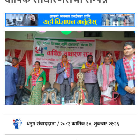
धनुष संवाददाता
/
२०८२ कार्तिक १४, शुक्रबार २१:२६