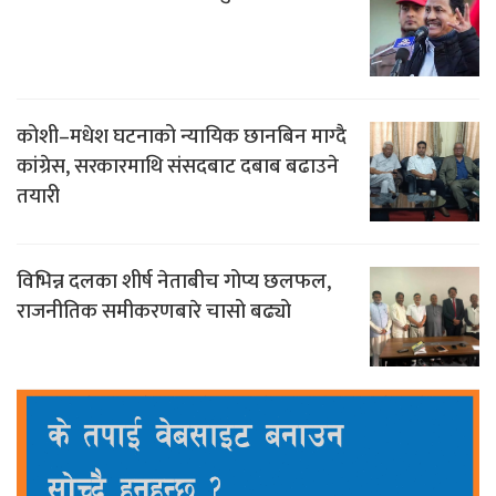
कोशी–मधेश घटनाको न्यायिक छानबिन माग्दै
कांग्रेस, सरकारमाथि संसदबाट दबाब बढाउने
तयारी
विभिन्न दलका शीर्ष नेताबीच गोप्य छलफल,
राजनीतिक समीकरणबारे चासो बढ्यो