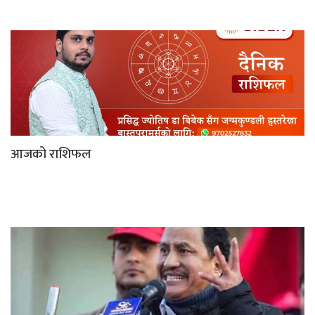
आजको राशिफल