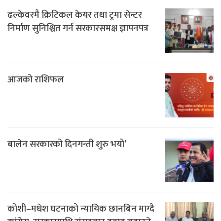
ढल्केवरमै क्रिटिकल केयर तथा ट्रमा सेन्टर
निर्माण सुनिश्चित गर्न सरकारसमक्ष ज्ञापनपत्र
आजको राशिफल
बालेन सरकारको दिनगन्ती शुरु भयो’
कोशी–मधेश घटनाको न्यायिक छानबिन माग्दै