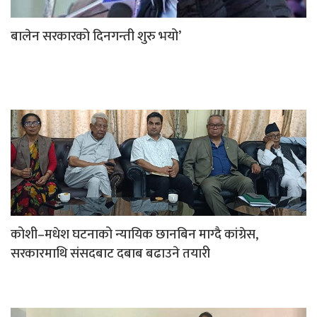
बालेन सरकारको दिनगन्ती शुरु भयो’
कोशी–मधेश घटनाको न्यायिक छानबिन माग्दै कांग्रेस,
सरकारमाथि संसदबाट दबाब बढाउने तयारी