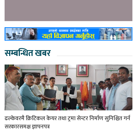
सम्बन्धित खबर
ढल्केवरमै क्रिटिकल केयर तथा ट्रमा सेन्टर निर्माण सुनिश्चित गर्न
सरकारसमक्ष ज्ञापनपत्र