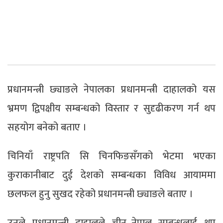
प्रधानमन्त्री छ्याङले नेपालका प्रधानमन्त्री दाहालको यस
भ्रमण द्विपक्षीय सम्बन्धको विस्तार र सुदृढीकरण गर्न थप
सहयोग बनेको बताए ।
चिनियाँ राष्ट्रपति सि चिनफिङसँगको भेटमा भएका
कुराकानीबाट दुई देशको सम्बन्धका विविध आयाममा
छलफल हुनु सुखद रहेको प्रधानमन्त्री छ्याङले बताए ।