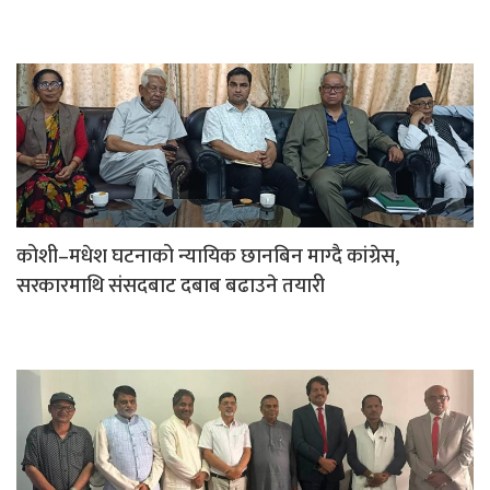
कोशी–मधेश घटनाको न्यायिक छानबिन माग्दै कांग्रेस,
सरकारमाथि संसदबाट दबाब बढाउने तयारी