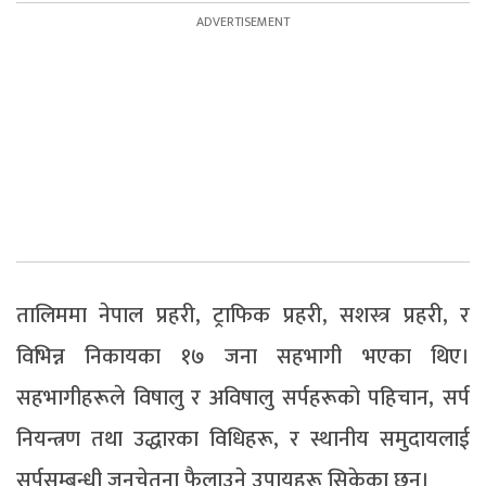
तालिममा नेपाल प्रहरी, ट्राफिक प्रहरी, सशस्त्र प्रहरी, र
विभिन्न निकायका १७ जना सहभागी भएका थिए।
सहभागीहरूले विषालु र अविषालु सर्पहरूको पहिचान, सर्प
नियन्त्रण तथा उद्धारका विधिहरू, र स्थानीय समुदायलाई
सर्पसम्बन्धी जनचेतना फैलाउने उपायहरू सिकेका छन्।