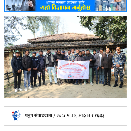
धनुष संवाददाता
/
२०८१ माघ ६, आईतवार १६:३३