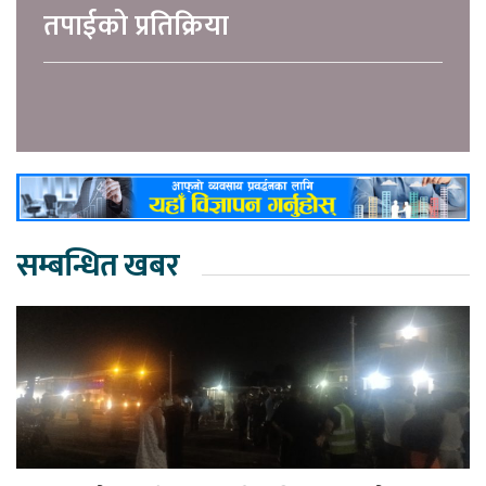
तपाईको प्रतिक्रिया
सम्बन्धित खबर