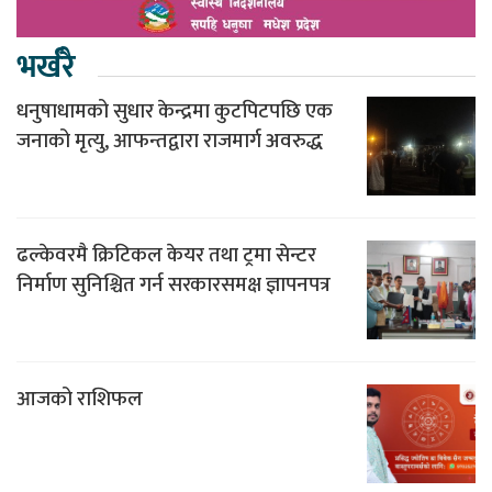
भर्खरै
धनुषाधामको सुधार केन्द्रमा कुटपिटपछि एक
जनाको मृत्यु, आफन्तद्वारा राजमार्ग अवरुद्ध
ढल्केवरमै क्रिटिकल केयर तथा ट्रमा सेन्टर
निर्माण सुनिश्चित गर्न सरकारसमक्ष ज्ञापनपत्र
आजको राशिफल