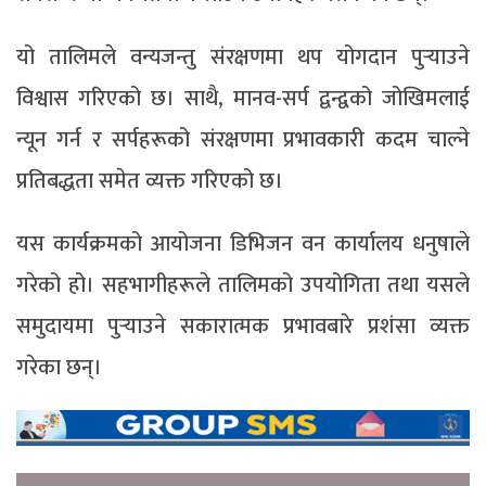
यो तालिमले वन्यजन्तु संरक्षणमा थप योगदान पुर्‍याउने
विश्वास गरिएको छ। साथै, मानव-सर्प द्वन्द्वको जोखिमलाई
न्यून गर्न र सर्पहरूको संरक्षणमा प्रभावकारी कदम चाल्ने
प्रतिबद्धता समेत व्यक्त गरिएको छ।
यस कार्यक्रमको आयोजना डिभिजन वन कार्यालय धनुषाले
गरेको हो। सहभागीहरूले तालिमको उपयोगिता तथा यसले
समुदायमा पुर्‍याउने सकारात्मक प्रभावबारे प्रशंसा व्यक्त
गरेका छन्।