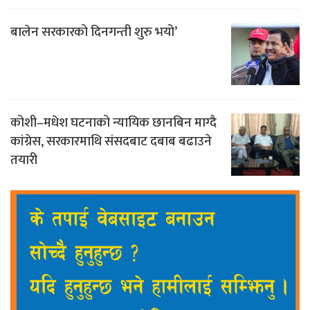
बालेन सरकारको दिनगन्ती शुरु भयो’
कोशी–मधेश घटनाको न्यायिक छानबिन माग्दै
कांग्रेस, सरकारमाथि संसदबाट दबाब बढाउने
तयारी