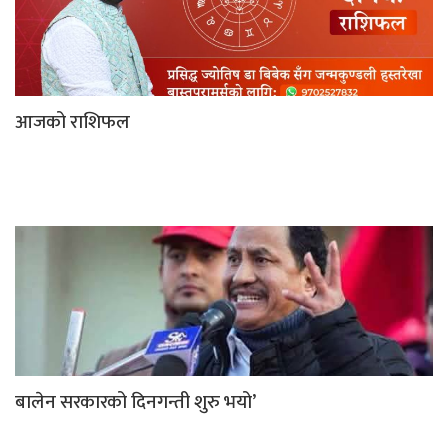
आजको राशिफल
बालेन सरकारको दिनगन्ती शुरु भयो’