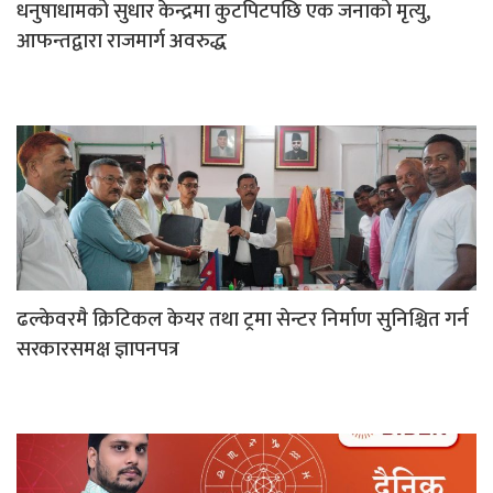
धनुषाधामको सुधार केन्द्रमा कुटपिटपछि एक जनाको मृत्यु,
आफन्तद्वारा राजमार्ग अवरुद्ध
ढल्केवरमै क्रिटिकल केयर तथा ट्रमा सेन्टर निर्माण सुनिश्चित गर्न
सरकारसमक्ष ज्ञापनपत्र