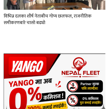
विभिन्न दलका शीर्ष नेताबीच गोप्य छलफल, राजनीतिक
समीकरणबारे चासो बढ्यो