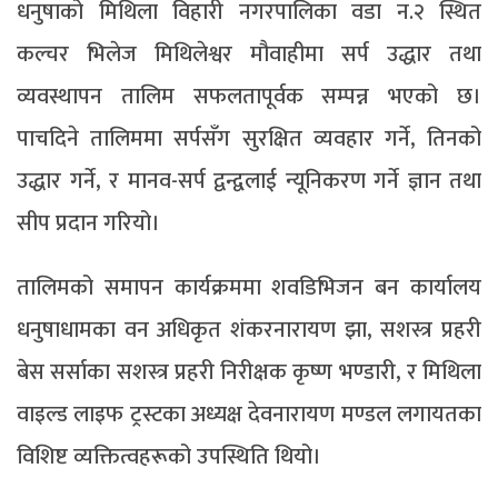
धनुषाको मिथिला विहारी नगरपालिका वडा न.२ स्थित
कल्चर भिलेज मिथिलेश्वर मौवाहीमा सर्प उद्धार तथा
व्यवस्थापन तालिम सफलतापूर्वक सम्पन्न भएको छ।
पाचदिने तालिममा सर्पसँग सुरक्षित व्यवहार गर्ने, तिनको
उद्धार गर्ने, र मानव-सर्प द्वन्द्वलाई न्यूनिकरण गर्ने ज्ञान तथा
सीप प्रदान गरियो।
तालिमको समापन कार्यक्रममा शवडिभिजन बन कार्यालय
धनुषाधामका वन अधिकृत शंकरनारायण झा, सशस्त्र प्रहरी
बेस सर्साका सशस्त्र प्रहरी निरीक्षक कृष्ण भण्डारी, र मिथिला
वाइल्ड लाइफ ट्रस्टका अध्यक्ष देवनारायण मण्डल लगायतका
विशिष्ट व्यक्तित्वहरूको उपस्थिति थियो।