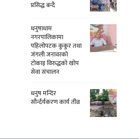
प्रसिद्ध बन्दै
धनुषाधाम
नगरपालिकामा
पहिलोपटक कुकुर तथा
जंगली जनावरको
टोकाइ विरुद्धको खोप
सेवा संचालन
धनुष मन्दिर
सौर्न्दर्यकरण कार्य तीव्र