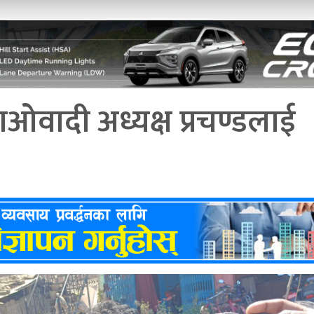
ओवादी अध्यक्ष प्रचण्डलाई