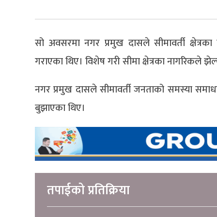
सो अवसरमा नगर प्रमुख दासले सीमावर्ती क्षेत्रका ब
गराएका थिए। विशेष गरी सीमा क्षेत्रका नागरिकले झेल्
नगर प्रमुख दासले सीमावर्ती जनताको समस्या समाधानक
बुझाएका थिए।
तपाईको प्रतिक्रिया