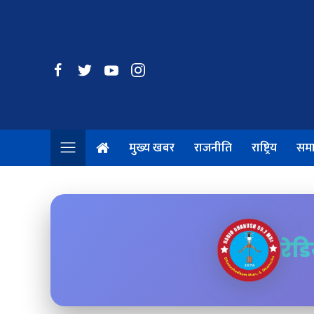
मुख्य खबर
राजनीति
राष्ट्रिय
सम
रेड