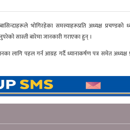
ासिन्दाहरूले भोगिरहेका समस्याहरूप्रति अध्यक्ष प्रचण्डको ध्
नुपरेको सास्ती बारेमा जानकारी गराएका हुन् ।
ा लागि पहल गर्न आग्रह गर्दै ध्यानाकर्षण पत्र समेत अध्यक्ष प