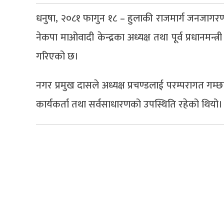
धनुषा, २०८१ फागुन १८ – हुलाकी राजमार्ग जनजागर
नेकपा माओवादी केन्द्रका अध्यक्ष तथा पूर्व प्रधानमन्
गरिएको छ।
नगर प्रमुख दासले अध्यक्ष प्रचण्डलाई परम्परागत गम
कार्यकर्ता तथा सर्वसाधारणको उपस्थिति रहेको थियो।