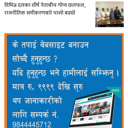
विभिन्न दलका शीर्ष नेताबीच गोप्य छलफल,
राजनीतिक समीकरणबारे चासो बढ्यो