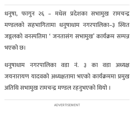
धनुषा, फागुन २६ – मधेस प्रदेशका सभामुख रामचन्द्र
मण्डलको सहभागितामा धनुषाधाम नगरपालिका–३ स्थित
जङ्गलको वनस्पतिमा ‘ जनतासंग सभामुख’ कार्यक्रम सम्पन्न
भएको छ।
धनुषाधाम नगरपालिका वडा नं. ३ का वडा अध्यक्ष
जयनारायण यादवको अध्यक्षतामा भएको कार्यक्रममा प्रमुख
अतिथि सभामुख रामचन्द्र मण्डल रहनुभएको थियो ।