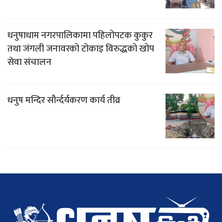
धनुषाधाम नगरपालिकामा पहिलोपटक कुकुर
तथा जंगली जनावरको टोकाइ विरुद्धको खोप
सेवा संचालन
धनुष मन्दिर सौर्न्दर्यकरण कार्य तीव्र