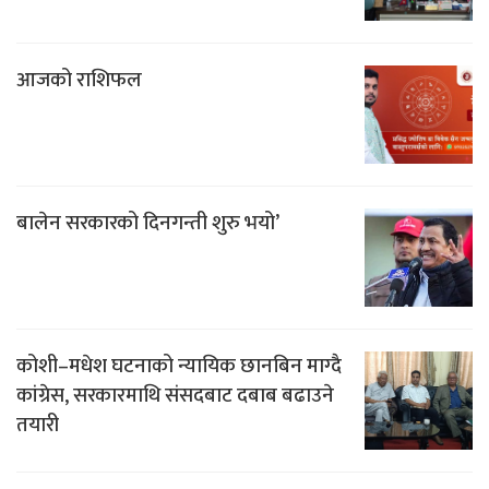
आजको राशिफल
बालेन सरकारको दिनगन्ती शुरु भयो’
कोशी–मधेश घटनाको न्यायिक छानबिन माग्दै
कांग्रेस, सरकारमाथि संसदबाट दबाब बढाउने
तयारी