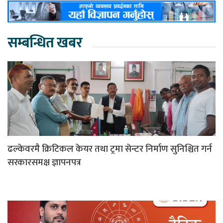
सम्बन्धित खबर
ढल्केवरमै क्रिटिकल केयर तथा ट्रमा सेन्टर निर्माण सुनिश्चित गर्न
सरकारसमक्ष ज्ञापनपत्र