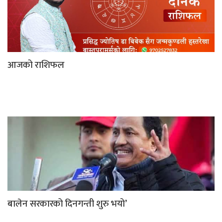
आजको राशिफल
बालेन सरकारको दिनगन्ती शुरु भयो’