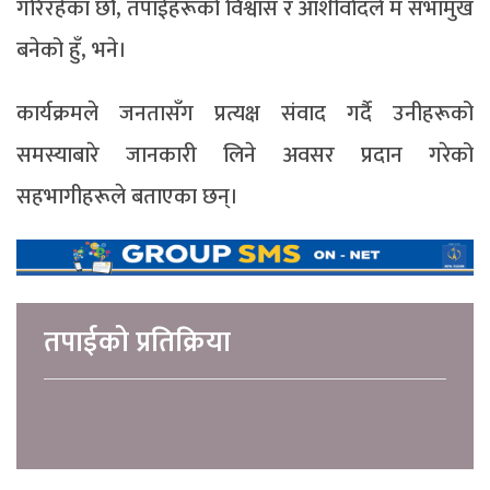
गरिरहेका छौँ, तपाईंहरूको विश्वास र आशीर्वादले म सभामुख
बनेको हुँ, भने।
कार्यक्रमले जनतासँग प्रत्यक्ष संवाद गर्दै उनीहरूको
समस्याबारे जानकारी लिने अवसर प्रदान गरेको
सहभागीहरूले बताएका छन्।
तपाईको प्रतिक्रिया