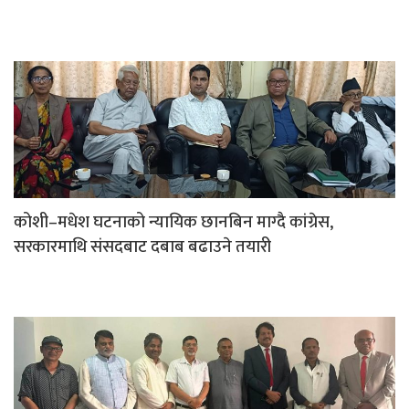
कोशी–मधेश घटनाको न्यायिक छानबिन माग्दै कांग्रेस,
सरकारमाथि संसदबाट दबाब बढाउने तयारी