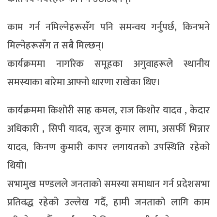
काम गर्न नमिल्नेहरूसँग पनि समन्वय गर्नुपर्छ, किनभने
मिल्नेहरूसँग त सबै मिल्छन्।
कार्यक्रममा नागरिक समूहका अगुवाहरूले स्थानीय
समस्याका बारेमा आफ्नो धारणा राखेका थिए।
कार्यक्रममा किशोरी साह कमल, राज किशोर यादव , केदार
अधिकारी , सिपी यादव, सुरज कुमार लामा, असर्फी भिन्नार
यादव, किनण कुमारी कापर लगायतको उपस्थिति रहेको
थियो।
सभामुख मण्डलले जनताको समस्या समाधान गर्न प्रदेशसभा
प्रतिवद्ध रहेको उल्लेख गर्दै, हामी जनताको लागि काम