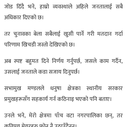
जोड दिँदै भने, हाम्रो व्यवस्थाले अहिले जनतालाई सबै
अधिकार दिएको छ।
तर चुनावका बेला सबैलाई खुसी पार्ने गरी मतदान गर्दा
परिणाम खिचडी जस्तो देखिएको छ।
अब स्पष्ट बहुमत दिने निर्णय गर्नुपर्छ, जसले काम गर्दैन,
उसलाई जनताले कडा सजाय दिनुपर्छ।
सभामुख मण्डलले धनुषा क्षेत्रका स्थानीय सरकार
प्रमुखहरूसँग सहकार्य गर्न कठिनाइ भएको पनि बताए।
उनले भने, मेरो क्षेत्रमा पाँच वटा नगरपालिका छन्, तर
कतिपय मेयरहरु फोन नै उठाउँदैनन्।