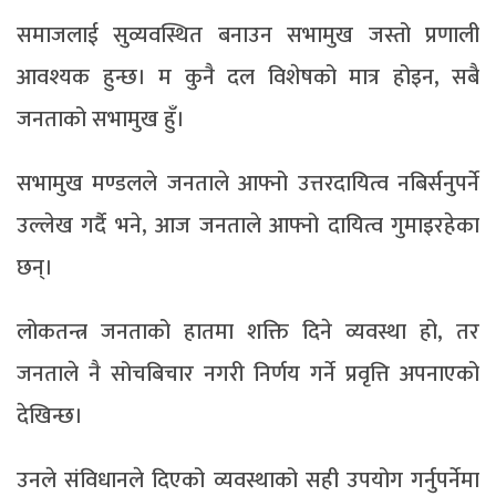
समाजलाई सुव्यवस्थित बनाउन सभामुख जस्तो प्रणाली
आवश्यक हुन्छ। म कुनै दल विशेषको मात्र होइन, सबै
जनताको सभामुख हुँ।
सभामुख मण्डलले जनताले आफ्नो उत्तरदायित्व नबिर्सनुपर्ने
उल्लेख गर्दै भने, आज जनताले आफ्नो दायित्व गुमाइरहेका
छन्।
लोकतन्त्र जनताको हातमा शक्ति दिने व्यवस्था हो, तर
जनताले नै सोचबिचार नगरी निर्णय गर्ने प्रवृत्ति अपनाएको
देखिन्छ।
उनले संविधानले दिएको व्यवस्थाको सही उपयोग गर्नुपर्नेमा