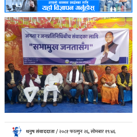
धनुष संवाददाता
/
२०८१ फाल्गुन २६, सोमबार १९:४६