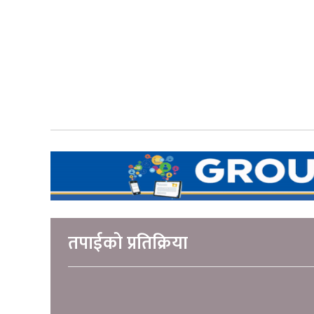
तपाईको प्रतिक्रिया