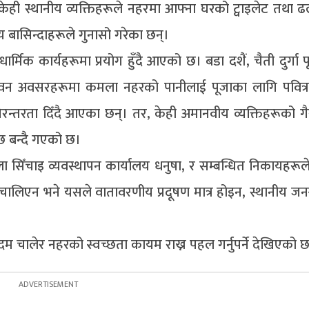
। केही स्थानीय व्यक्तिहरूले नहरमा आफ्ना घरको ट्वाइलेट तथा 
 बासिन्दाहरूले गुनासो गरेका छन्।
ार्मिक कार्यहरूमा प्रयोग हुँदै आएको छ। बडा दशैं, चैती दुर्गा प
 पावन अवसरहरूमा कमला नहरको पानीलाई पूजाका लागि पवित्र
रन्तरता दिँदै आएका छन्। तर, केही अमानवीय व्यक्तिहरूको गैर
छ बन्दै गएको छ।
 सिँचाइ व्यवस्थापन कार्यालय धनुषा, र सम्बन्धित निकायहरूल
चालिएन भने यसले वातावरणीय प्रदूषण मात्र होइन, स्थानीय जनस्
म चालेर नहरको स्वच्छता कायम राख्न पहल गर्नुपर्ने देखिएको 