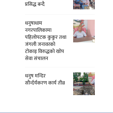
प्रसिद्ध बन्दै
धनुषाधाम
नगरपालिकामा
पहिलोपटक कुकुर तथा
जंगली जनावरको
टोकाइ विरुद्धको खोप
सेवा संचालन
धनुष मन्दिर
सौर्न्दर्यकरण कार्य तीव्र