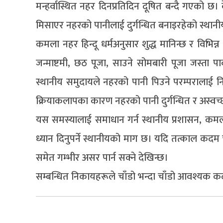
मन्हर्वास्थित नहर दिनप्रतिदिन दूषित बन्दै गएको छ
मिसाएर नहरको पानीलाई दुर्गन्धित बनाइरहेको स्थानीय
कमला नहर हिन्दू धर्मअनुसार शुद्ध मानिन्छ र विभिन्न ध
जन्माष्टमी, छठ पूजा, साउने सोमबारी पूजा जस्ता
स्थानीय समुदायले नहरको पानी पिउने परम्परालाई नि
क्रियाकलापका कारण नहरको पानी दुर्गन्धित र अस्वच्
यस समस्यालाई समाधान गर्न स्थानीय प्रशासन, कमला
ध्यान दिनुपर्ने स्थानीयको माग छ। यदि तत्काल कदम 
समेत गम्भीर असर पार्न सक्ने देखिन्छ।
सम्बन्धित निकायहरूले चाँडो भन्दा चाँडो आवश्यक कद