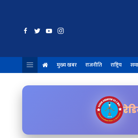
मुख्य खबर
राजनीति
राष्ट्रिय
सम
रेड