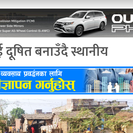
ूषित बनाउँदै स्थानीय