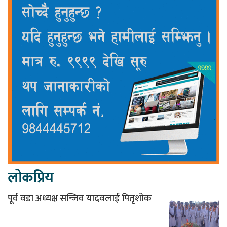
लोकप्रिय
पूर्व वडा अध्यक्ष सन्जिव यादवलाई पितृशोक