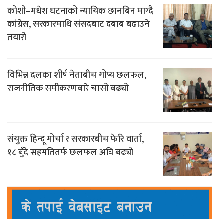
कोशी–मधेश घटनाको न्यायिक छानबिन माग्दै
कांग्रेस, सरकारमाथि संसदबाट दबाब बढाउने
तयारी
विभिन्न दलका शीर्ष नेताबीच गोप्य छलफल,
राजनीतिक समीकरणबारे चासो बढ्यो
संयुक्त हिन्दू मोर्चा र सरकारबीच फेरि वार्ता,
१८ बुँदे सहमतितर्फ छलफल अघि बढ्यो