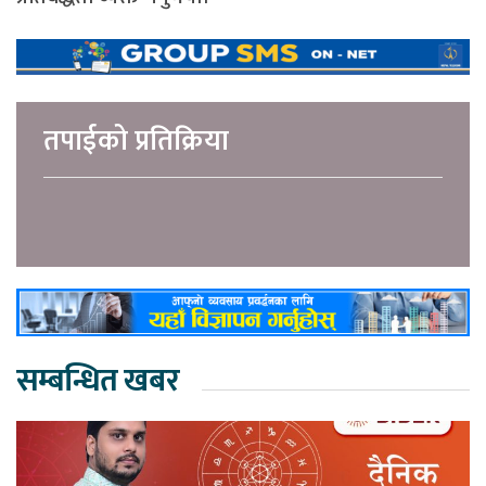
तपाईको प्रतिक्रिया
सम्बन्धित खबर