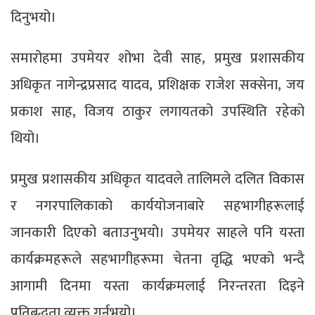
दिनुभयो।
समारोहमा उपमेयर शोभा देवी साह, प्रमुख प्रशासकीय
अधिकृत नागेन्द्रप्रसाद यादव, प्रशिक्षक राजेश सक्सेना, जय
प्रकाश साह, विजय ठाकुर लगायतको उपस्थिति रहेको
थियो।
प्रमुख प्रशासकीय अधिकृत यादवले तालिमले दलित विकास
र नगरपालिकाको कार्ययोजनाबारे सहभागीहरूलाई
जानकारी दिएको बताउनुभयो। उपमेयर साहले पनि यस्ता
कार्यक्रमहरूले सहभागीहरूमा चेतना वृद्धि भएको भन्दै
आगामी दिनमा यस्ता कार्यक्रमलाई निरन्तरता दिइने
प्रतिबद्धता व्यक्त गर्नुभयो।