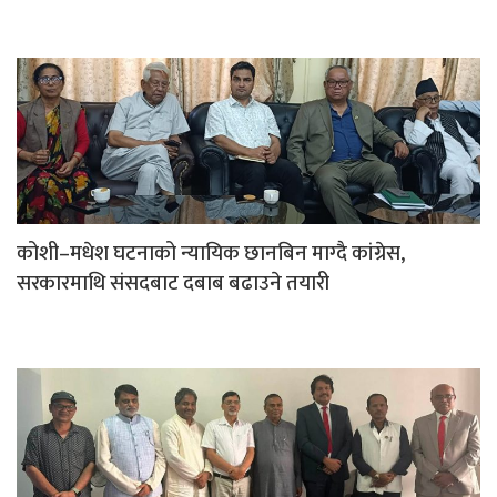
कोशी–मधेश घटनाको न्यायिक छानबिन माग्दै कांग्रेस,
सरकारमाथि संसदबाट दबाब बढाउने तयारी