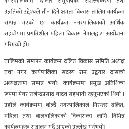
नगरपालिकामा दलित समुदायको सशक्तीकरण तथा
उन्नतिको उद्देश्यले तीन दिने क्षमता विकास तालिम कार्यक्रम
सम्पन्न भएको छ। कार्यक्रम नगरपालिकाको आर्थिक
सहयोगमा प्रगतिशील महिला विकास नेपालद्वारा आयोजना
गरिएको हो।
तालिमको समापन कार्यक्रम दलित विकास समिति अध्यक्ष
तथा नगर कार्यपालिका सदस्य राम उद्वगार दासको
अध्यक्षतामा सम्पन्न भयो। कार्यक्रममा प्रमुख अतिथिका
रूपमा मेयर राजेन्द्रप्रसाद यादव सहभागी रहनुभएको थियो ।
उहाँले कार्यक्रममा बोल्दै नगरपालिकाले निरन्तर दलित,
महिला तथा बालबालिकाको विकासका लागि विभिन्न
कार्यक्रमहरू सञ्चालन गर्दै आएको उल्लेख गर्नुभयो।