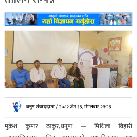
धनुष संवाददाता
/
२०८२ जेष्ठ १३, मंगलवार २३:२३
मुकेश कुमार ठाकुर,धनुषा — मिथिला विहारी