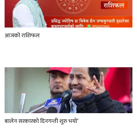
आजको राशिफल
बालेन सरकारको दिनगन्ती शुरु भयो’