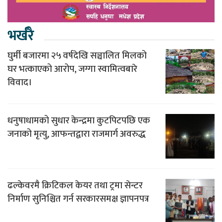
भर्खरै
घुर्मी बजारमा २५ वर्षदेखि सञ्चालित मिलको
घर भत्काएको आरोप, जग्गा स्वामित्वबारे
विवाद।
धनुषाधामको सुधार केन्द्रमा कुटपिटपछि एक
जनाको मृत्यु, आफन्तद्वारा राजमार्ग अवरुद्ध
ढल्केवरमै क्रिटिकल केयर तथा ट्रमा सेन्टर
निर्माण सुनिश्चित गर्न सरकारसमक्ष ज्ञापनपत्र