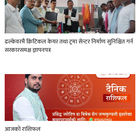
ढल्केवरमै क्रिटिकल केयर तथा ट्रमा सेन्टर निर्माण सुनिश्चित गर्न
सरकारसमक्ष ज्ञापनपत्र
आजको राशिफल