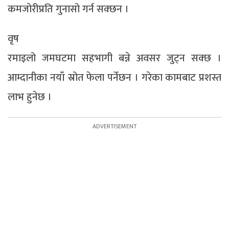
कमजोरीप्रति गुनासो गर्न सक्छन ।
वृष
रमाइलो जमघटमा सहभागी बन्ने अवसर जुट्न सक्छ ।
आम्दानीका नयाँ स्रोत फेला पर्नेछन । गरेका कामबाट प्रशस्त
लाभ हुनेछ ।