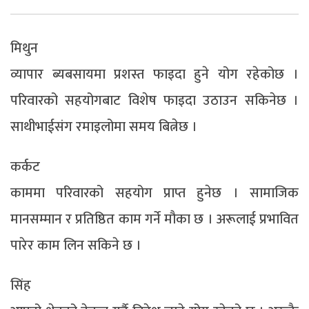
मिथुन
व्यापार ब्यबसायमा प्रशस्त फाइदा हुने योग रहेकोछ ।
परिवारको सहयोगबाट विशेष फाइदा उठाउन सकिनेछ ।
साथीभाईसंग रमाइलोमा समय बित्नेछ ।
कर्कट
काममा परिवारको सहयोग प्राप्त हुनेछ । सामाजिक
मानसम्मान र प्रतिष्ठित काम गर्ने मौका छ । अरूलाई प्रभावित
पारेर काम लिन सकिने छ ।
सिंह