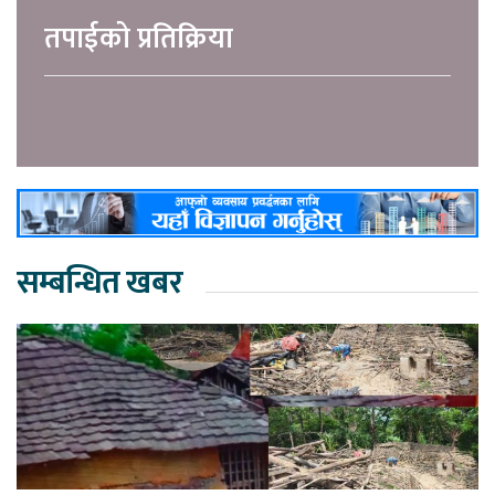
तपाईको प्रतिक्रिया
सम्बन्धित खबर