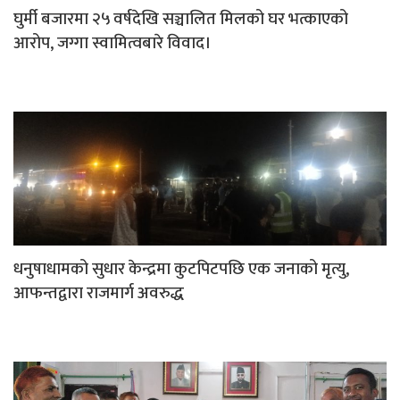
घुर्मी बजारमा २५ वर्षदेखि सञ्चालित मिलको घर भत्काएको
आरोप, जग्गा स्वामित्वबारे विवाद।
धनुषाधामको सुधार केन्द्रमा कुटपिटपछि एक जनाको मृत्यु,
आफन्तद्वारा राजमार्ग अवरुद्ध