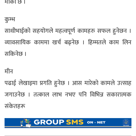
मौका छ ।
कुम्भ
साथीभाईको सहयोगले महत्वपूर्ण कामहरु सफल हुनेछन ।
व्यावसायिक काममा खर्च बढ्नेछ । हिम्मतले काम लिन
सकिनेछ ।
मीन
पढाई लेखाइमा प्रगति हुनेछ । आस मारेको कामले उत्साह
जगाउनेछ । तत्काल लाभ नभए पनि विभिन्न सकारात्मक
संकेतहरू