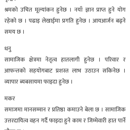
श्रमको उचित मूल्यांकन हुनेछ । नयाँ ज्ञान प्राप्त हुने योग
रहेको छ । पढाइ लेखाईमा प्रगति हुनेछ । आयआर्जन बढ्ने
समय छ ।
धनु
सामाजिक क्षेत्रमा नेतृत्व हातलागी हुनेछ । परिवार र
आफन्तको सहयोगबाट प्रशस्त लाभ उठाउन सकिनेछ ।
व्यापार ब्यबसायमा फाइदा हुनेछ ।
मकर
समाजमा मानसम्मान र प्रतिष्ठा कमाउने बेला छ । सामाजिक
उत्तरदायित्व वहन गर्दै फाइदा हुने काम र जिम्मेवारी हात पार्ने