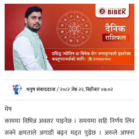
धनुष संवाददाता
/
२०८२ जेष्ठ २२, बिहीबार ०७:०२
मेष
काममा विभिन्न अवसर पाइनेछ । समयमा सहि निर्णय लिन
सक्ने क्षमताले अगाडी बढ्न मद्दत पुग्नेछ । अरुले आफ्ना