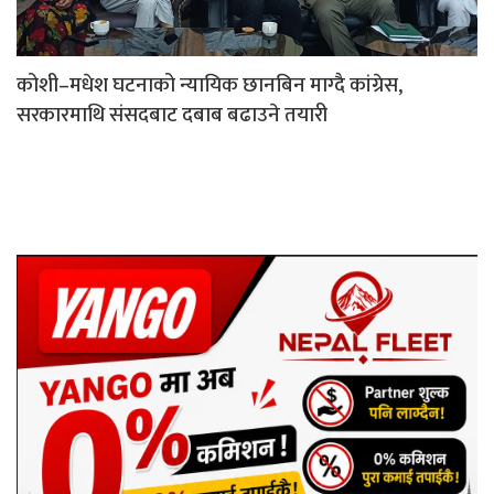
कोशी–मधेश घटनाको न्यायिक छानबिन माग्दै कांग्रेस,
सरकारमाथि संसदबाट दबाब बढाउने तयारी