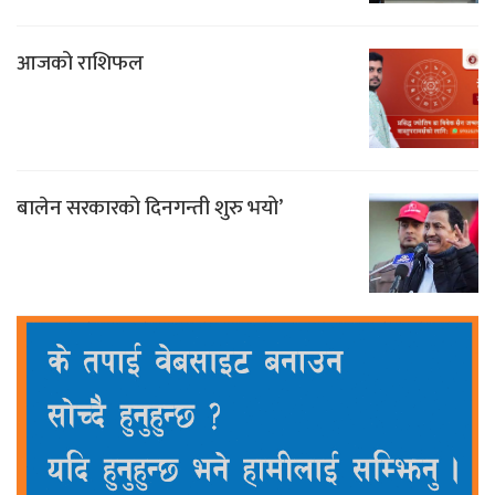
आजको राशिफल
बालेन सरकारको दिनगन्ती शुरु भयो’