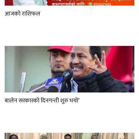
आजको राशिफल
बालेन सरकारको दिनगन्ती शुरु भयो’