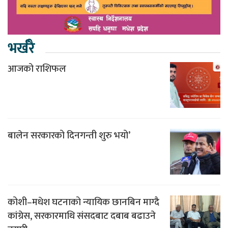
भर्खरै
आजको राशिफल
बालेन सरकारको दिनगन्ती शुरु भयो’
कोशी–मधेश घटनाको न्यायिक छानबिन माग्दै
कांग्रेस, सरकारमाथि संसदबाट दबाब बढाउने