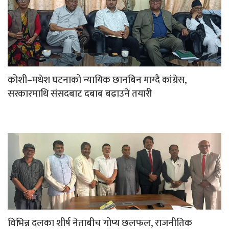
कोशी–मधेश घटनाको न्यायिक छानबिन माग्दै कांग्रेस,
सरकारमाथि संसदबाट दबाब बढाउने तयारी
विभिन्न दलका शीर्ष नेताबीच गोप्य छलफल, राजनीतिक