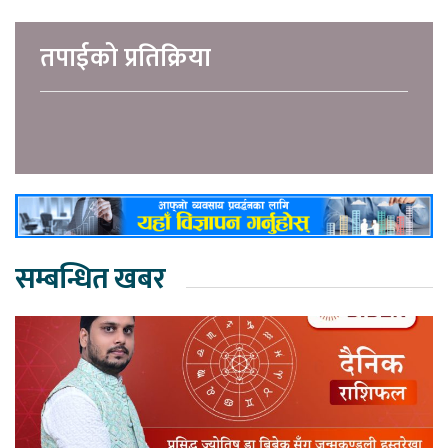
तपाईको प्रतिक्रिया
सम्बन्धित खबर