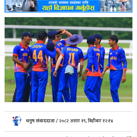
धनुष संवाददाता
/
२०८२ असार १९, बिहीबार १२:१४