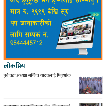
लोकप्रिय
पूर्व वडा अध्यक्ष सन्जिव यादवलाई पितृशोक