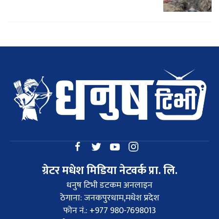
ग्रेटर मधेश मिडिया नेटवर्क प्रा. लि.
धनुष टिभी डटकम अनलाइन
ठेगाना: जनकपुरधाम,मधेश प्रदेश
फोन नं.: +977 980-7698013