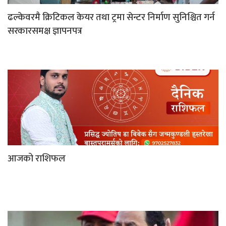
ढल्केवरमै क्रिटिकल केयर तथा ट्रमा सेन्टर निर्माण सुनिश्चित गर्न
सरकारसमक्ष ज्ञापनपत्र
आजको राशिफल