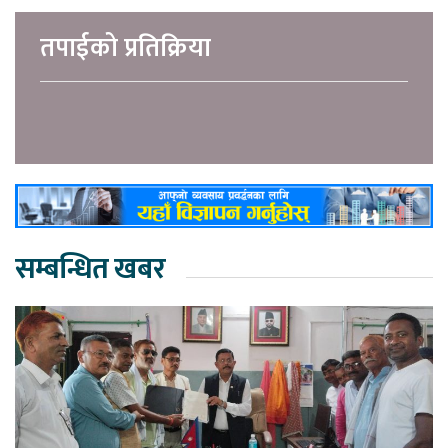
तपाईको प्रतिक्रिया
सम्बन्धित खबर