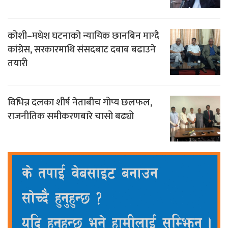
कोशी–मधेश घटनाको न्यायिक छानबिन माग्दै
कांग्रेस, सरकारमाथि संसदबाट दबाब बढाउने
तयारी
विभिन्न दलका शीर्ष नेताबीच गोप्य छलफल,
राजनीतिक समीकरणबारे चासो बढ्यो