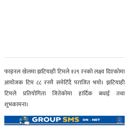
फाइनल खेलमा झटियाही टिमले १२९ रनको लक्ष्य दिएकोमा
आयोजक टिम ८८ रनमै समेटिँदै पराजित भयो। झटियाही
टिमले प्रतियोगिता जितेकोमा हार्दिक बधाई तथा
शुभकामना।