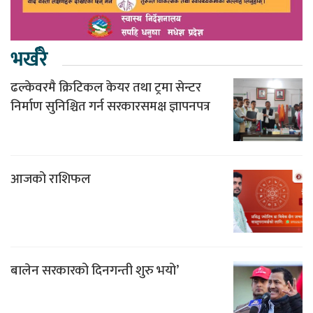
भर्खरै
ढल्केवरमै क्रिटिकल केयर तथा ट्रमा सेन्टर
निर्माण सुनिश्चित गर्न सरकारसमक्ष ज्ञापनपत्र
आजको राशिफल
बालेन सरकारको दिनगन्ती शुरु भयो’