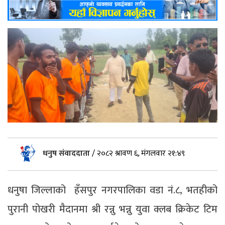
धनुष संवाददाता
/
२०८२ श्रावण ६, मंगलवार २१:४९
धनुषा जिल्लाको हँसपुर नगरपालिका वडा नं.८, भतहीको
पुरानी पोखरी मैदानमा श्री रन्नु भन्नु युवा क्लब क्रिकेट टिम