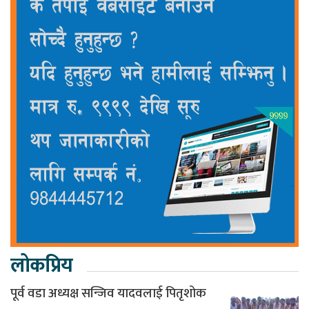
लोकप्रिय
पूर्व वडा अध्यक्ष सन्जिव यादवलाई पितृशोक