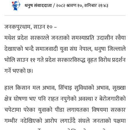
धनुष संवाददाता
/
२०८२ श्रावण १०, शनिबार २१:४३
जनकपुरधाम, साउन १० –
मधेश प्रदेश सरकारले जनताको समस्याप्रति उदासीन रवैया
देखाएको भन्दै समाजवादी युवा संघ नेपाल, धनुषा जिल्लाले
भोलि साउन ११ गते प्रदेश सरकारविरुद्ध वृहत विरोध प्रदर्शन
गर्ने भएको छ।
हाल किसान मल अभाव, सिँचाइ सुविधाको अभाव, सुख्खा
क्षेत्र घोषणा भए पनि राहत नपुगेको अवस्था र बेरोजगारीको
चपेटामा परेका युवाको पीडा लगायतका विषयमा सरकार
गम्भीर नदेखिएको आरोप लगाउँदै संघले जनताको पक्षमा