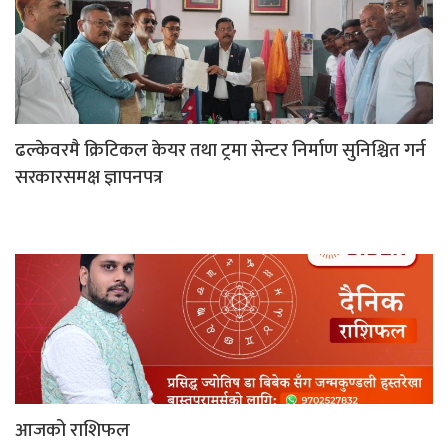
ढल्केवरमै क्रिटिकल केयर तथा ट्रमा सेन्टर निर्माण सुनिश्चित गर्न
सरकारसमक्ष ज्ञापनपत्र
आजको राशिफल