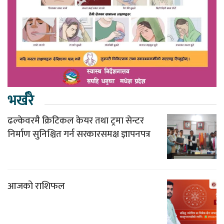
भर्खरै
ढल्केवरमै क्रिटिकल केयर तथा ट्रमा सेन्टर
निर्माण सुनिश्चित गर्न सरकारसमक्ष ज्ञापनपत्र
आजको राशिफल