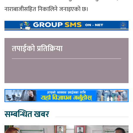
नाराबाजीसहित निकालिने जनाइएको छ।
तपाईको प्रतिक्रिया
सम्बन्धित खबर