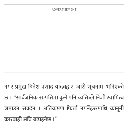
नगर प्रमुख दिनेश प्रसाद यादवद्वारा जारी सूचनामा भनिएको
छ । “सार्वजनिक सम्पत्तिमा कुनै पनि व्यक्तिले निजी स्वामित्व
जमाउन सक्दैन । अतिक्रमण फिर्ता नगर्नेहरूमाथि कानूनी
कारबाही अघि बढाइनेछ ।”