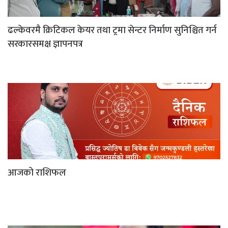
ढल्केवरमै क्रिटिकल केयर तथा ट्रमा सेन्टर निर्माण सुनिश्चित गर्न
सरकारसमक्ष ज्ञापनपत्र
आजको राशिफल