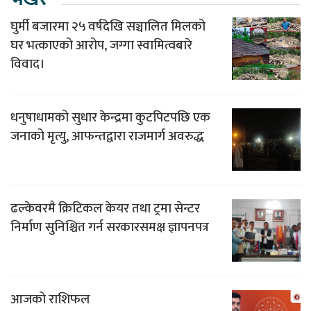
घुर्मी बजारमा २५ वर्षदेखि सञ्चालित मिलको
घर भत्काएको आरोप, जग्गा स्वामित्वबारे
विवाद।
धनुषाधामको सुधार केन्द्रमा कुटपिटपछि एक
जनाको मृत्यु, आफन्तद्वारा राजमार्ग अवरुद्ध
ढल्केवरमै क्रिटिकल केयर तथा ट्रमा सेन्टर
निर्माण सुनिश्चित गर्न सरकारसमक्ष ज्ञापनपत्र
आजको राशिफल