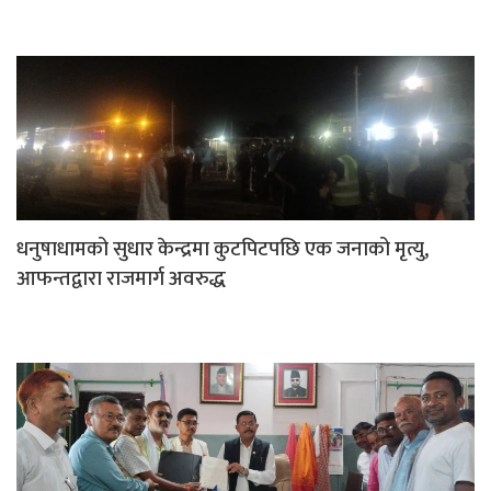
धनुषाधामको सुधार केन्द्रमा कुटपिटपछि एक जनाको मृत्यु,
आफन्तद्वारा राजमार्ग अवरुद्ध