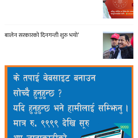
बालेन सरकारको दिनगन्ती शुरु भयो’