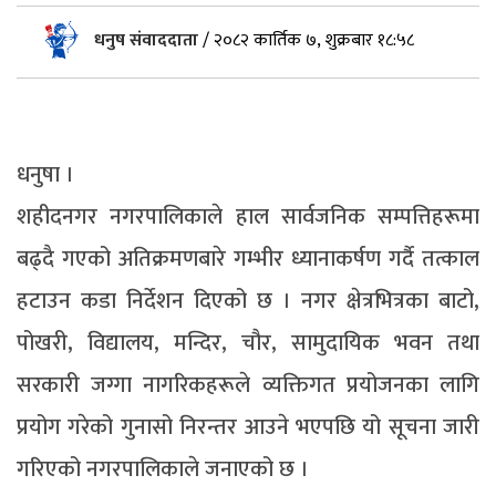
धनुष संवाददाता
/
२०८२ कार्तिक ७, शुक्रबार १८:५८
धनुषा ।
शहीदनगर नगरपालिकाले हाल सार्वजनिक सम्पत्तिहरूमा
बढ्दै गएको अतिक्रमणबारे गम्भीर ध्यानाकर्षण गर्दै तत्काल
हटाउन कडा निर्देशन दिएको छ । नगर क्षेत्रभित्रका बाटो,
पोखरी, विद्यालय, मन्दिर, चौर, सामुदायिक भवन तथा
सरकारी जग्गा नागरिकहरूले व्यक्तिगत प्रयोजनका लागि
प्रयोग गरेको गुनासो निरन्तर आउने भएपछि यो सूचना जारी
गरिएको नगरपालिकाले जनाएको छ ।