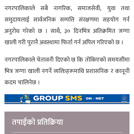
नगरपालिकाले सबै नागरिक, समाजसेवी, युवा तथा
समुदायलाई सार्वजनिक सम्पत्ति संरक्षणमा सहयोग गर्न
अनुरोध गरेको छ । साथै, ३० दिनभित्र अतिक्रमित जग्गा
खाली गरी पुरानै अवस्थामा फिर्ता गर्न अपिल गरिएको छ ।
नगरपालिकाले चेतावनी दिएको छ कि तोकिएको समयसीमा
भित्र जग्गा खाली नगर्ने व्यक्तिहरूमाथि प्रशासनिक र कानूनी
कदम चालिनेछ ।
तपाईको प्रतिक्रिया