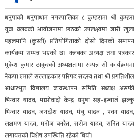
धनुषाको धनुषाधाम नगरपालिका–८ कुम्हरामा श्री कुम्हरा
युवा क्लबको आयोजनामा छठको उपलक्ष्यमा जारी खुला
पहलमानि (कुस्ती) प्रतियोगिताको दोस्रो दिनको समापन
कार्यक्रम सम्पन्न भएको छ। क्लबका अध्यक्ष तथा पत्रकार
मुकेश कुमार ठाकुरको अध्यक्षतामा सम्पन्न सो कार्यक्रममा
नेकपा एमाले सल्लाहकार परिषद सदस्य तथा श्री प्रगतिशील
आधारभूत विद्यालय व्यवस्थापन समिति अध्यक्ष असर्फी
भिन्वार यादव, माओवादी केन्द्र धनुषा सह–इन्चार्ज झल्कु
भिन्वार यादव, जगदीश यादव, मंचु यादव , पवन यादव,
लक्षमण यादव, मनोज बनरैत, सरोज यादव, सनित यादव
लगायतको विशेष उपस्थिति रहेको थियो।