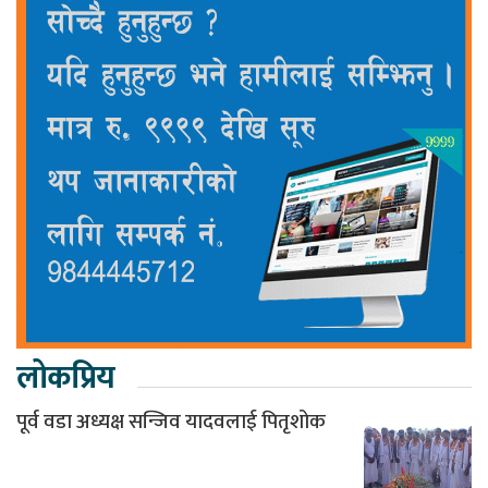
लोकप्रिय
पूर्व वडा अध्यक्ष सन्जिव यादवलाई पितृशोक