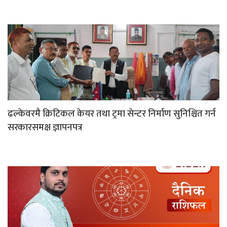
ढल्केवरमै क्रिटिकल केयर तथा ट्रमा सेन्टर निर्माण सुनिश्चित गर्न
सरकारसमक्ष ज्ञापनपत्र