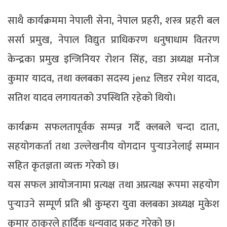
साथै कार्यक्रममा नेपाली सेना, नेपाल प्रहरी, शस्त्र प्रहरी बल
सर्सा प्रमुख, नेपाल विद्युत प्राधिकरण धनुषाधाम वितरण
केन्द्रका प्रमुख इन्जिनियर रोशन सिंह, वडा अध्यक्ष मनोज
कुमार यादव, तथा क्लबका सदस्य jenz लिडर रमेश यादव,
सतिश यादव लगायतको उपस्थिति रहेको थियो।
कार्यक्रम सफलतापूर्वक सम्पन्न गर्दै क्लबले चन्दा दाता,
सहयोगकर्ता तथा उल्लेखनीय योगदान पुर्‍याउनेलाई सम्मान
सहित कृतज्ञता व्यक्त गरेको छ।
यस सफल आयोजनामा प्रत्यक्ष तथा अप्रत्यक्ष रूपमा सहयोग
पुर्‍याउने सम्पूर्ण प्रति श्री कुम्हरा युवा क्लबका अध्यक्ष मुकेश
कुमार ठाकुरले हार्दिक धन्यवाद प्रकट गरेको छ।