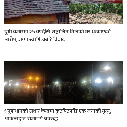
घुर्मी बजारमा २५ वर्षदेखि सञ्चालित मिलको घर भत्काएको
आरोप, जग्गा स्वामित्वबारे विवाद।
धनुषाधामको सुधार केन्द्रमा कुटपिटपछि एक जनाको मृत्यु,
आफन्तद्वारा राजमार्ग अवरुद्ध