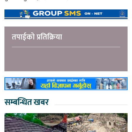
तपाईको प्रतिक्रिया
सम्बन्धित खबर