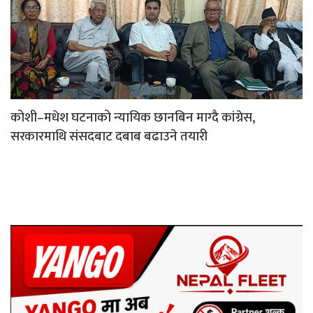
कोशी–मधेश घटनाको न्यायिक छानबिन माग्दै कांग्रेस,
सरकारमाथि संसदबाट दबाब बढाउने तयारी