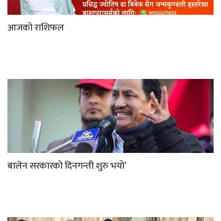
आजको राशिफल
बालेन सरकारको दिनगन्ती शुरु भयो’