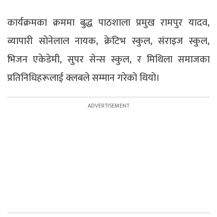
कार्यक्रमका क्रममा बुद्ध पाठशाला प्रमुख रामपुर यादव,
व्यापारी सोनेलाल नायक, क्रेटिभ स्कुल, संराइज स्कुल,
भिजन एकेडेमी, सुपर सेन्स स्कुल, र मिथिला समाजका
प्रतिनिधिहरूलाई क्लबले सम्मान गरेको थियो।