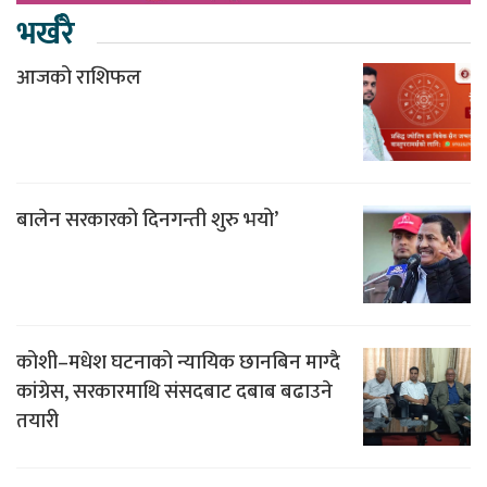
भर्खरै
आजको राशिफल
बालेन सरकारको दिनगन्ती शुरु भयो’
कोशी–मधेश घटनाको न्यायिक छानबिन माग्दै
कांग्रेस, सरकारमाथि संसदबाट दबाब बढाउने
तयारी