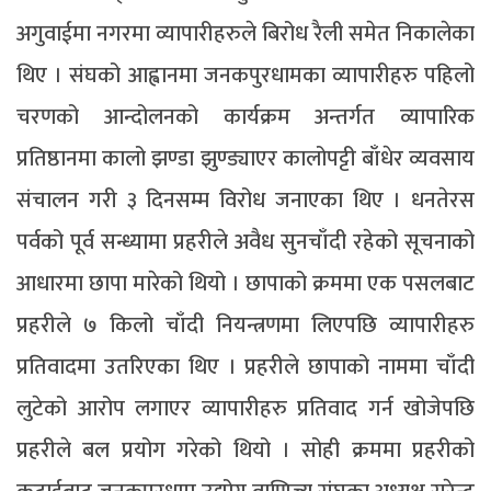
अगुवाईमा नगरमा व्यापारीहरुले बिरोध रैली समेत निकालेका
थिए । संघको आह्वानमा जनकपुरधामका व्यापारीहरु पहिलो
चरणको आन्दोलनको कार्यक्रम अन्तर्गत व्यापारिक
प्रतिष्ठानमा कालो झण्डा झुण्ड्याएर कालोपट्टी बाँधेर व्यवसाय
संचालन गरी ३ दिनसम्म विरोध जनाएका थिए । धनतेरस
पर्वको पूर्व सन्ध्यामा प्रहरीले अवैध सुनचाँदी रहेको सूचनाको
आधारमा छापा मारेको थियो । छापाको क्रममा एक पसलबाट
प्रहरीले ७ किलो चाँदी नियन्त्रणमा लिएपछि व्यापारीहरु
प्रतिवादमा उतरिएका थिए । प्रहरीले छापाको नाममा चाँदी
लुटेको आरोप लगाएर व्यापारीहरु प्रतिवाद गर्न खोजेपछि
प्रहरीले बल प्रयोग गरेको थियो । सोही क्रममा प्रहरीको