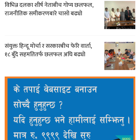
विभिन्न दलका शीर्ष नेताबीच गोप्य छलफल,
राजनीतिक समीकरणबारे चासो बढ्यो
संयुक्त हिन्दू मोर्चा र सरकारबीच फेरि वार्ता,
१८ बुँदे सहमतितर्फ छलफल अघि बढ्यो