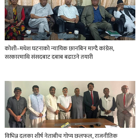
कोशी–मधेश घटनाको न्यायिक छानबिन माग्दै कांग्रेस,
सरकारमाथि संसदबाट दबाब बढाउने तयारी
विभिन्न दलका शीर्ष नेताबीच गोप्य छलफल, राजनीतिक