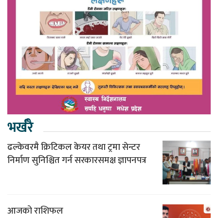
भर्खरै
ढल्केवरमै क्रिटिकल केयर तथा ट्रमा सेन्टर
निर्माण सुनिश्चित गर्न सरकारसमक्ष ज्ञापनपत्र
आजको राशिफल