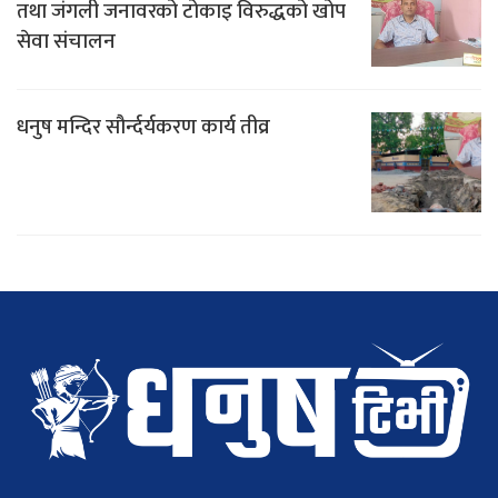
तथा जंगली जनावरको टोकाइ विरुद्धको खोप
सेवा संचालन
धनुष मन्दिर सौर्न्दर्यकरण कार्य तीव्र