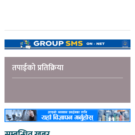
तपाईको प्रतिक्रिया
सम्बन्धित खबर