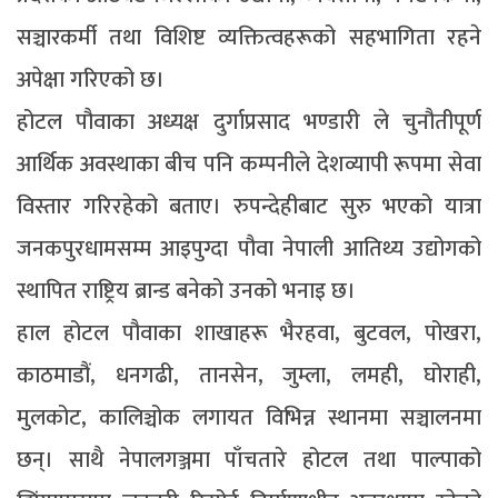
सञ्चारकर्मी तथा विशिष्ट व्यक्तित्वहरूको सहभागिता रहने
अपेक्षा गरिएको छ।
होटल पौवाका अध्यक्ष दुर्गाप्रसाद भण्डारी ले चुनौतीपूर्ण
आर्थिक अवस्थाका बीच पनि कम्पनीले देशव्यापी रूपमा सेवा
विस्तार गरिरहेको बताए। रुपन्देहीबाट सुरु भएको यात्रा
जनकपुरधामसम्म आइपुग्दा पौवा नेपाली आतिथ्य उद्योगको
स्थापित राष्ट्रिय ब्रान्ड बनेको उनको भनाइ छ।
हाल होटल पौवाका शाखाहरू भैरहवा, बुटवल, पोखरा,
काठमाडौं, धनगढी, तानसेन, जुम्ला, लमही, घोराही,
मुलकोट, कालिञ्चोक लगायत विभिन्न स्थानमा सञ्चालनमा
छन्। साथै नेपालगञ्जमा पाँचतारे होटल तथा पाल्पाको