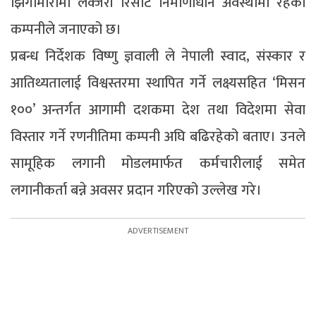
झिंगामारामा लक्जरी रिसोर्ट निर्माणाधीन अवस्थामा रहेको
कम्पनीले जनाएको छ।
प्रबन्ध निर्देशक विष्णु ज्ञवाली ले नेपाली स्वाद, संस्कार र
आतिथ्यतालाई विश्वस्तरमा स्थापित गर्ने लक्ष्यसहित ‘मिसन
१००’ अन्तर्गत आगामी दशकमा देश तथा विदेशमा सेवा
विस्तार गर्ने रणनीतिमा कम्पनी अघि बढिरहेको बताए। उनले
सामूहिक लगानी मोडलमार्फत कर्मचारीलाई समेत
लगानीकर्ता बन्ने अवसर प्रदान गरिएको उल्लेख गरे।