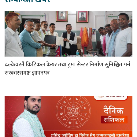
ढल्केवरमै क्रिटिकल केयर तथा ट्रमा सेन्टर निर्माण सुनिश्चित गर्न
सरकारसमक्ष ज्ञापनपत्र