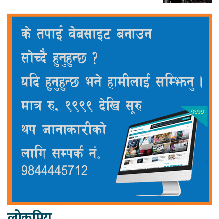
लोकप्रिय