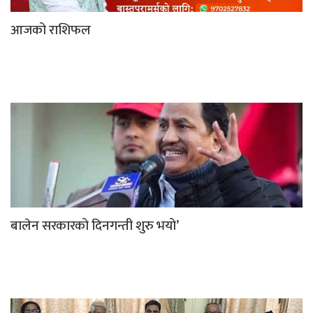
आजको राशिफल
बालेन सरकारको दिनगन्ती शुरु भयो’