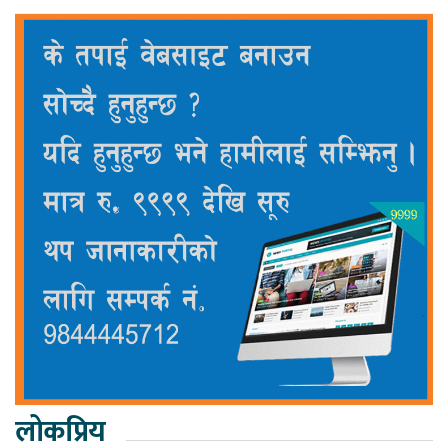
लोकप्रिय