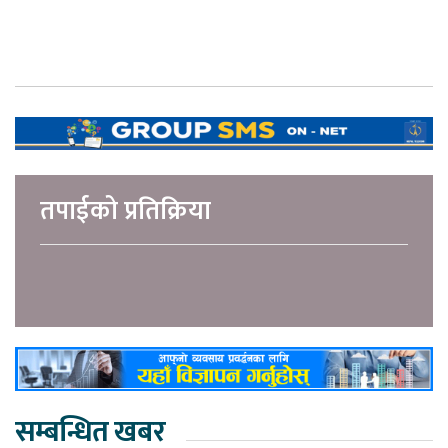
तपाईको प्रतिक्रिया
सम्बन्धित खबर