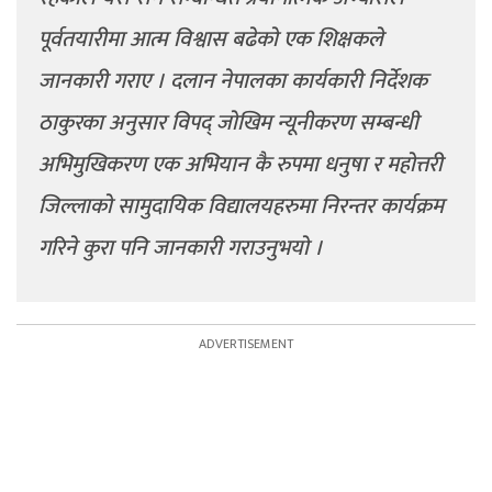
पूर्वतयारीमा आत्म विश्वास बढेको एक शिक्षकले
जानकारी गराए । दलान नेपालका कार्यकारी निर्देशक
ठाकुरका अनुसार विपद् जोखिम न्यूनीकरण सम्बन्धी
अभिमुखिकरण एक अभियान कै रुपमा धनुषा र महोत्तरी
जिल्लाको सामुदायिक विद्यालयहरुमा निरन्तर कार्यक्रम
गरिने कुरा पनि जानकारी गराउनुभयो ।