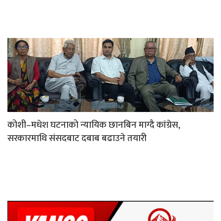
कोशी–मधेश घटनाको न्यायिक छानबिन माग्दै कांग्रेस,
सरकारमाथि संसदबाट दबाब बढाउने तयारी