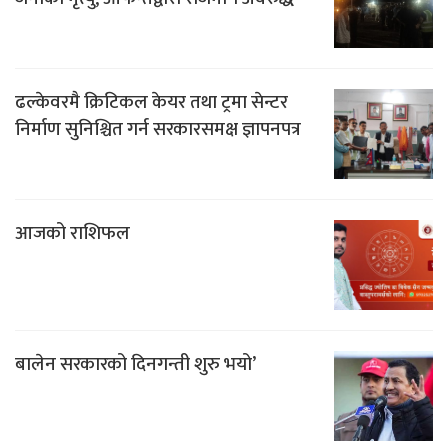
ढल्केवरमै क्रिटिकल केयर तथा ट्रमा सेन्टर
निर्माण सुनिश्चित गर्न सरकारसमक्ष ज्ञापनपत्र
आजको राशिफल
बालेन सरकारको दिनगन्ती शुरु भयो’