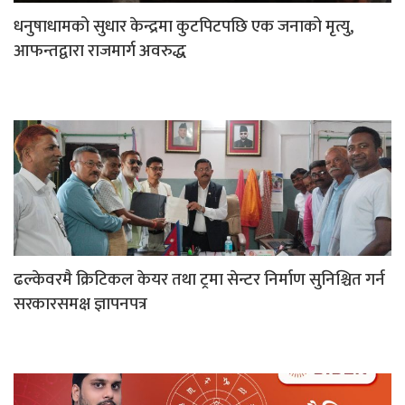
धनुषाधामको सुधार केन्द्रमा कुटपिटपछि एक जनाको मृत्यु,
आफन्तद्वारा राजमार्ग अवरुद्ध
ढल्केवरमै क्रिटिकल केयर तथा ट्रमा सेन्टर निर्माण सुनिश्चित गर्न
सरकारसमक्ष ज्ञापनपत्र