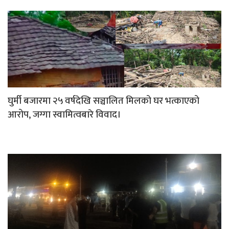
घुर्मी बजारमा २५ वर्षदेखि सञ्चालित मिलको घर भत्काएको
आरोप, जग्गा स्वामित्वबारे विवाद।