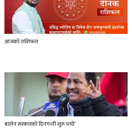
आजको राशिफल
बालेन सरकारको दिनगन्ती शुरु भयो’