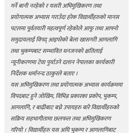
गर्ने बानी नरहेको र यसरी अभिमुखिकरण तथा
प्रयोगात्मक अभ्यास गराउँदा हरेक विद्यार्थीहरुको मानस
पटलमा पूर्वतयारी महत्वपूर्ण रहेकोले आफू तथा आफ्नो
समुदायलाई विपद् आइपरेको बेला खासगरी आगलागि
तथा भुकम्पबाट सम्भावित धनजनको क्षतिलाई
न्यूनीकरणमा टेवा पुर्याउने दलान नेपालका कार्यकारी
निर्देशक धर्मानन्द ठाकुरले बताए ।
यस अभिमुखिकरण तथा प्रयोगात्मक अभ्यास कार्यक्रममा
विपदबाट हुने जोखिम, विभिन्न प्रकारका प्रकोप, भुकम्प,
आगलागि, र बाढीबाट बच्ने उपायहरु बारे विद्यार्थीहरुको
सक्रिय सहभागीतामा छलफल तथा अभिमुखिकरण
गरियो । विद्यार्थीहरु यस अघि भुकम्प र आगलागिबाट