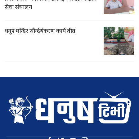
सेवा संचालन
धनुष मन्दिर सौर्न्दर्यकरण कार्य तीव्र