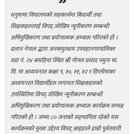
धनुषामा विघालयको सहकार्यमा बिधार्थी तथा
शिक्षकहरुलाई विपद् जोखिम न्यूनीकरण सम्बन्धी
अभिमुखिकरण तथा प्रयोगात्मक अभ्यास गरिएको हो ।
दलान नेपाल द्धारा जनकपुरधाम उपमहानगरपालिका
वडा नं. २४ बसहिया स्थित श्री गोगल प्रसाद नमुना मा.
वि. मा अध्ययनरत कक्षा ९, १०, ११, १२ र डिप्लोमाका
अध्ययनरत विद्यार्थीहरु लगायत शिक्षकहरुको
उपस्थितिमा विपद् जोखिम न्यूनीकरण सम्बन्धी
अभिमुखिकरण तथा प्रयोगात्मक अभ्यास कार्यक्रम सम्पन्न
गरिएको हो । जम्मा ८० जनाको सहभागिता रहेको यस
कार्यक्रमको मुख्य उद्देश्य विपद् आइहाले हाम्रो पूर्वतयारी