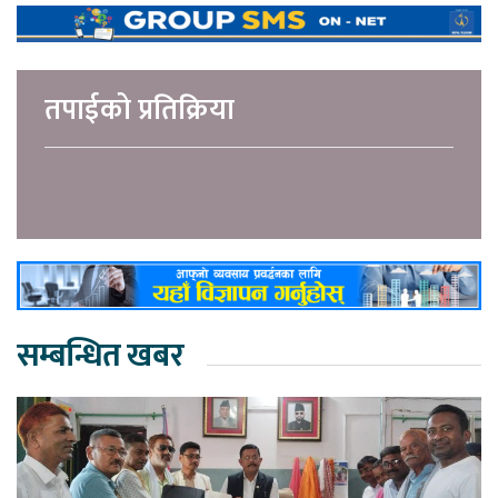
तपाईको प्रतिक्रिया
सम्बन्धित खबर