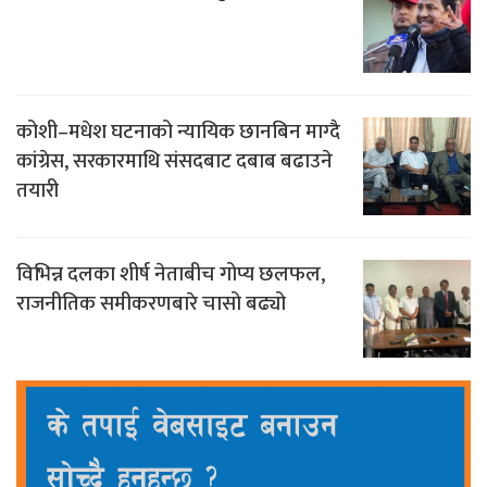
कोशी–मधेश घटनाको न्यायिक छानबिन माग्दै
कांग्रेस, सरकारमाथि संसदबाट दबाब बढाउने
तयारी
विभिन्न दलका शीर्ष नेताबीच गोप्य छलफल,
राजनीतिक समीकरणबारे चासो बढ्यो