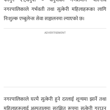
नगरपालिकाले गर्भवती तथा सुत्केरी महिलाहरूका लागि
निःशुल्क एम्बुलेन्स सेवा सञ्चालनमा ल्याएको छ।
नगरपालिकाले घरमै सुत्केरी हुने दरलाई शून्यमा झार्ने तथा
महिलाहरूलाई अस्पतालमा सुरक्षित रूपमा सुत्केरी गराउन