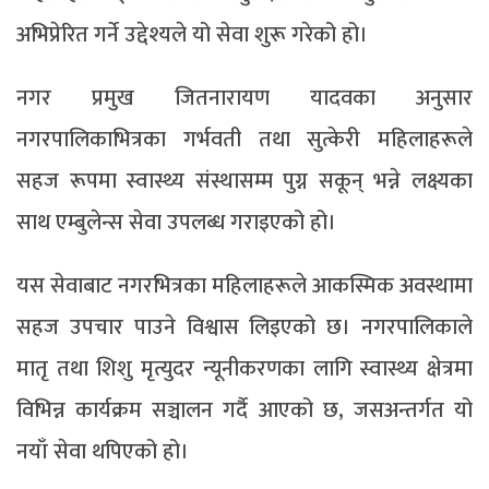
अभिप्रेरित गर्ने उद्देश्यले यो सेवा शुरू गरेको हो।
नगर प्रमुख जितनारायण यादवका अनुसार
नगरपालिकाभित्रका गर्भवती तथा सुत्केरी महिलाहरूले
सहज रूपमा स्वास्थ्य संस्थासम्म पुग्न सकून् भन्ने लक्ष्यका
साथ एम्बुलेन्स सेवा उपलब्ध गराइएको हो।
यस सेवाबाट नगरभित्रका महिलाहरूले आकस्मिक अवस्थामा
सहज उपचार पाउने विश्वास लिइएको छ। नगरपालिकाले
मातृ तथा शिशु मृत्युदर न्यूनीकरणका लागि स्वास्थ्य क्षेत्रमा
विभिन्न कार्यक्रम सञ्चालन गर्दै आएको छ, जसअन्तर्गत यो
नयाँ सेवा थपिएको हो।