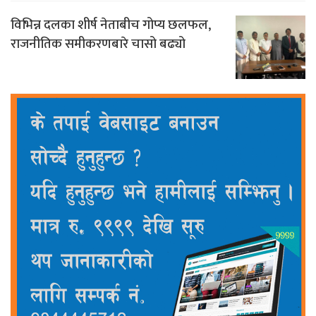
विभिन्न दलका शीर्ष नेताबीच गोप्य छलफल,
राजनीतिक समीकरणबारे चासो बढ्यो