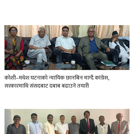
कोशी–मधेश घटनाको न्यायिक छानबिन माग्दै कांग्रेस,
सरकारमाथि संसदबाट दबाब बढाउने तयारी