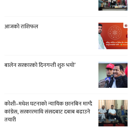
आजको राशिफल
बालेन सरकारको दिनगन्ती शुरु भयो’
कोशी–मधेश घटनाको न्यायिक छानबिन माग्दै
कांग्रेस, सरकारमाथि संसदबाट दबाब बढाउने
तयारी