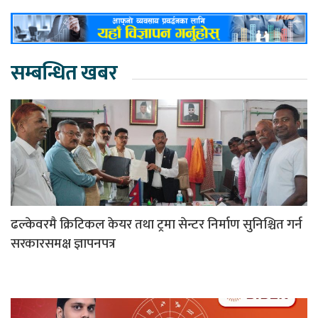
सम्बन्धित खबर
ढल्केवरमै क्रिटिकल केयर तथा ट्रमा सेन्टर निर्माण सुनिश्चित गर्न
सरकारसमक्ष ज्ञापनपत्र