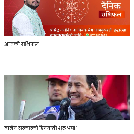
आजको राशिफल
बालेन सरकारको दिनगन्ती शुरु भयो’