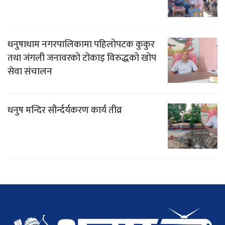
धनुषाधाम नगरपालिकामा पहिलोपटक कुकुर
तथा जंगली जनावरको टोकाइ विरुद्धको खोप
सेवा संचालन
धनुष मन्दिर सौर्न्दर्यकरण कार्य तीव्र