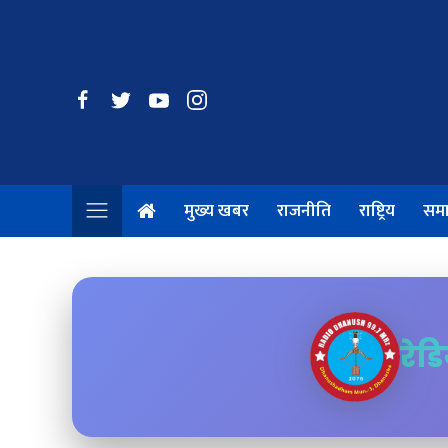
मुख्य खबर
राजनीति
राष्ट्रिय
सम
रेड