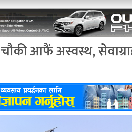
 चौकी आफैं अस्वस्थ, सेवाग्रा