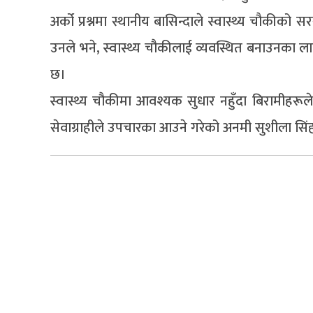
अर्को प्रश्नमा स्थानीय बासिन्दाले स्वास्थ्य चौकीक
उनले भने, स्वास्थ्य चौकीलाई व्यवस्थित बनाउनका
छ।
स्वास्थ्य चौकीमा आवश्यक सुधार नहुँदा बिरामीहरूल
सेवाग्राहीले उपचारका आउने गरेको अनमी सुशीला सिंह