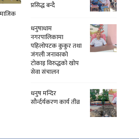
प्रसिद्ध बन्दै
सामाजिक
धनुषाधाम
नगरपालिकामा
पहिलोपटक कुकुर तथा
जंगली जनावरको
टोकाइ विरुद्धको खोप
सेवा संचालन
धनुष मन्दिर
सौर्न्दर्यकरण कार्य तीव्र