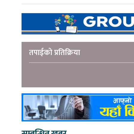
तपाईको प्रतिक्रिया
सम्बन्धित खबर