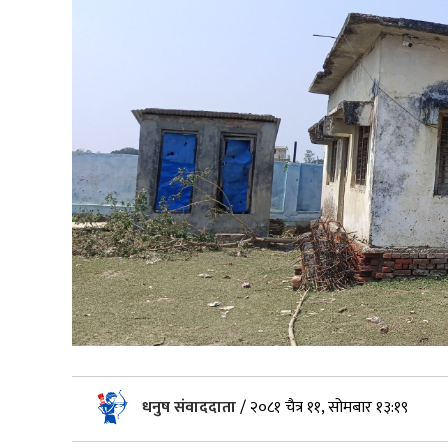
धनुष संवाददाता
/
२०८१ चैत्र ११, सोमबार १३:१९