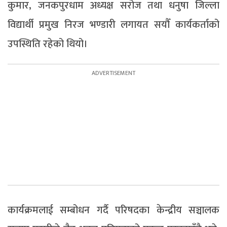
कुमार, जनकपुरधाम अध्यक्ष सरोज तथा धनुषा जिल्ला
विद्यार्थी प्रमुख निरज भण्डारी लगायत सयौँ कार्यकर्ताको
उपस्थिति रहेको थियो।
कार्यक्रमलाई सम्बोधन गर्दै परिषदका केन्द्रीय सञ्चालक