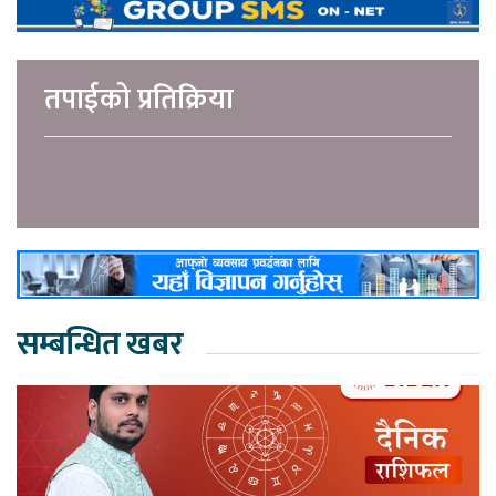
तपाईको प्रतिक्रिया
सम्बन्धित खबर