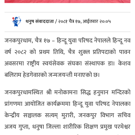
धनुष संवाददाता
/
२०८१ चैत्र १७, आईतवार २०:०५
जनकपुरधाम, चैत्र १७ – हिन्दू युवा परिषद नेपालले हिन्दू नव
वर्ष २०८२ को प्रथम तिथि, चैत्र शुक्ल प्रतिपदाको पावन
अवसरमा राष्ट्रीय स्वयंसेवक संघका संस्थापक डा। केशव
बलिराम हेडगेवारको जन्मजयन्ती मनाएको छ।
जनकपुरधामस्थित श्री मनोकामना सिद्ध हनुमान मन्दिरको
प्रांगणमा आयोजित कार्यक्रममा हिन्दू युवा परिषद नेपालका
केन्द्रीय सञ्चालक सत्यम् मुरारी, जनकपुर विभाग सचिव
अजय गुप्ता, धनुषा जिल्ला शारीरिक शिक्षण प्रमुख परमेश्वर