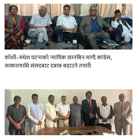
कोशी–मधेश घटनाको न्यायिक छानबिन माग्दै कांग्रेस,
सरकारमाथि संसदबाट दबाब बढाउने तयारी