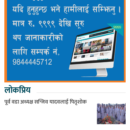
लोकप्रिय
पूर्व वडा अध्यक्ष सन्जिव यादवलाई पितृशोक