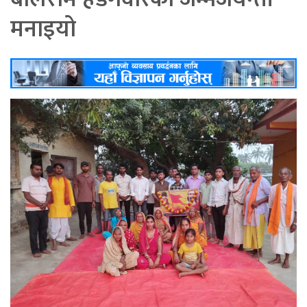
मनाइयो