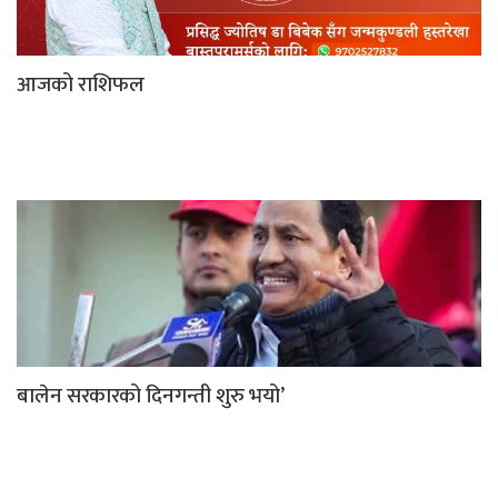
आजको राशिफल
बालेन सरकारको दिनगन्ती शुरु भयो’