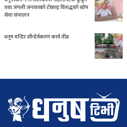
तथा जंगली जनावरको टोकाइ विरुद्धको खोप
सेवा संचालन
धनुष मन्दिर सौर्न्दर्यकरण कार्य तीव्र