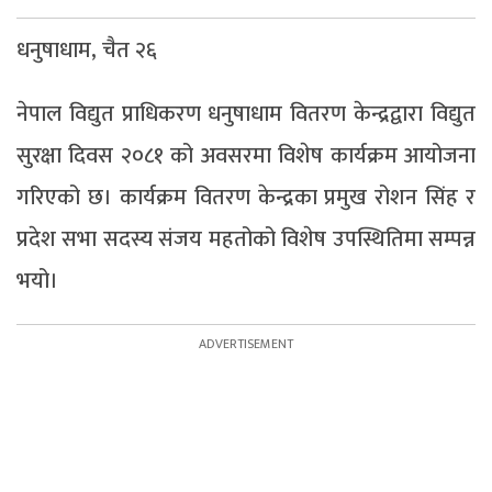
धनुषाधाम, चैत २६
नेपाल विद्युत प्राधिकरण धनुषाधाम वितरण केन्द्रद्वारा विद्युत
सुरक्षा दिवस २०८१ को अवसरमा विशेष कार्यक्रम आयोजना
गरिएको छ। कार्यक्रम वितरण केन्द्रका प्रमुख रोशन सिंह र
प्रदेश सभा सदस्य संजय महतोको विशेष उपस्थितिमा सम्पन्न
भयो।