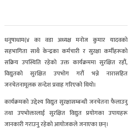
धनुषाधाम(४ का वडा अध्यक्ष मनोज कुमार यादवको
सहभागिता साथै केन्द्रका कर्मचारी र सुरक्षा कर्मीहरूको
सक्रिय उपस्थिति रहेको उक्त कार्यक्रममा सुरक्षित रहौं,
विद्युतको सुरक्षित उपभोग गरौं भन्ने नारासहित
जनचेतनामूलक सन्देश प्रवाह गरिएको थियो।
कार्यक्रमको उद्देश्य विद्युत सुरक्षासम्बन्धी जनचेतना फैलाउनु
तथा उपभोक्तालाई सुरक्षित विद्युत प्रयोगका उपायहरू
जानकारी गराउनु रहेको आयोजकले जनाएका छन्।