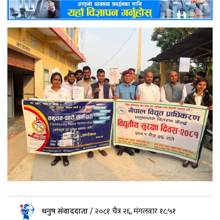
धनुष संवाददाता
/
२०८१ चैत्र २६, मंगलवार १८:५१