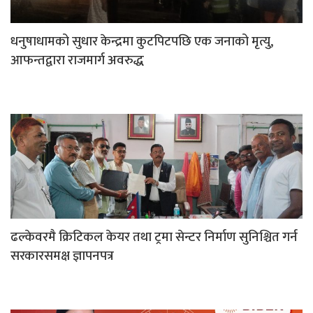
धनुषाधामको सुधार केन्द्रमा कुटपिटपछि एक जनाको मृत्यु,
आफन्तद्वारा राजमार्ग अवरुद्ध
ढल्केवरमै क्रिटिकल केयर तथा ट्रमा सेन्टर निर्माण सुनिश्चित गर्न
सरकारसमक्ष ज्ञापनपत्र