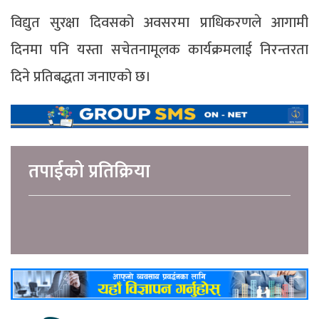
विद्युत सुरक्षा दिवसको अवसरमा प्राधिकरणले आगामी
दिनमा पनि यस्ता सचेतनामूलक कार्यक्रमलाई निरन्तरता
दिने प्रतिबद्धता जनाएको छ।
तपाईको प्रतिक्रिया