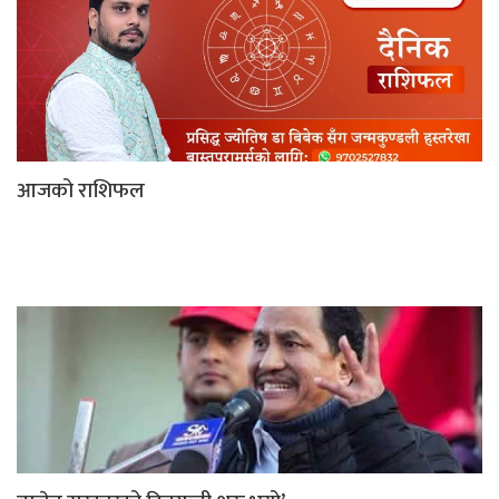
आजको राशिफल