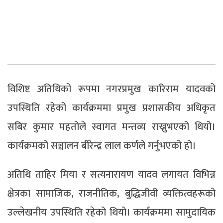
विशिष्ट अतिथिको रूपमा नगरप्रमुख कारिराम यादवको
उपस्थिति रहेको कार्यक्रममा प्रमुख प्रशासकीय अधिकृत
सबिर कुमार महतोले स्वागत मन्तव्य राख्नुभएको थियो।
कार्यक्रमको सञ्चालन बीरेन्द्र लाल कर्णले गर्नुभएको हो।
अतिथि ताहिर मिया र सत्यनारायण यादव लगायत विभिन्न
क्षेत्रका सामाजिक, राजनीतिक, बुद्धिजीवी व्यक्तित्वहरूको
उल्लेखनीय उपस्थिति रहेको थियो। कार्यक्रममा सामुदायिक