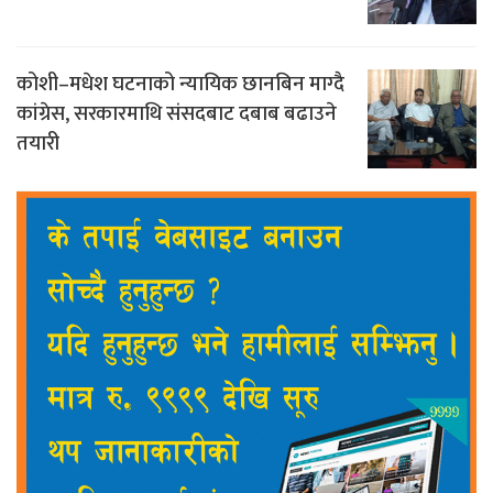
कोशी–मधेश घटनाको न्यायिक छानबिन माग्दै
कांग्रेस, सरकारमाथि संसदबाट दबाब बढाउने
तयारी