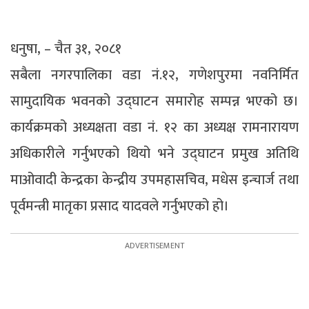
धनुषा, – चैत ३१, २०८१
सबैला नगरपालिका वडा नं.१२, गणेशपुरमा नवनिर्मित
सामुदायिक भवनको उद्घाटन समारोह सम्पन्न भएको छ।
कार्यक्रमको अध्यक्षता वडा नं. १२ का अध्यक्ष रामनारायण
अधिकारीले गर्नुभएको थियो भने उद्घाटन प्रमुख अतिथि
माओवादी केन्द्रका केन्द्रीय उपमहासचिव, मधेस इन्चार्ज तथा
पूर्वमन्त्री मातृका प्रसाद यादवले गर्नुभएको हो।