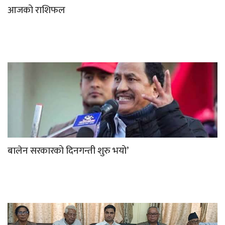
आजको राशिफल
बालेन सरकारको दिनगन्ती शुरु भयो’