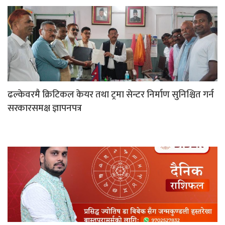
ढल्केवरमै क्रिटिकल केयर तथा ट्रमा सेन्टर निर्माण सुनिश्चित गर्न
सरकारसमक्ष ज्ञापनपत्र