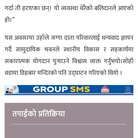
गर्दा ती हराएका छन्। यो व्यवस्था धेरैको बलिदानले आएको
हो।”
यस अवसरमा उहाँले जग्गा दाता परिवारलाई धन्यवाद ज्ञापन
गर्दै सामुदायिक भवनले स्थानीय विकास र सहकार्यमा
सकारात्मक योगदान पुर्‍याउने विश्वास व्यक्त गर्नुभयो।सोही
वडामा डिहबार मन्दिरको पनि उद्घाटन गरिएको थियो ।
तपाईको प्रतिक्रिया