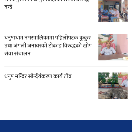
बन्दै
धनुषाधाम नगरपालिकामा पहिलोपटक कुकुर
तथा जंगली जनावरको टोकाइ विरुद्धको खोप
सेवा संचालन
धनुष मन्दिर सौर्न्दर्यकरण कार्य तीव्र