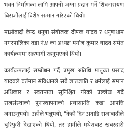
भवन निर्माणका लागि आफ्नो जग्गा प्रदान गर्ने शिवनारायण
बिराजीलाई विशेष सम्मान गरिएको थियो।
माओवादी केन्द्र धनुषा संयोजक दीपक यादव र धनुषाधाम
नगरपालिका वडा नं.४ का अध्यक्ष मनोज कुमार यादव समेत
कार्यक्रममा सहभागी रहनुभएको थियो।
कार्यक्रमलाई सम्बोधन गर्दै प्रमुख अतिथि मातृका प्रसाद
यादवले वर्तमान संविधानले सबै जातजाति र धर्मलाई समान
अधिकार र स्वतन्त्रता सुनिश्चित गरेको उल्लेख गर्दै
राजसंस्थाको पुनःस्थापनाको प्रयासप्रति कडा आपत्ति
जनाउनुभयो। उहाँले भन्नुभयो, “केही दिन अगाडि राजाबादीले
चुरिफुरी देखाएको थियो, तर हामीले मधेसबाट खबरदारी