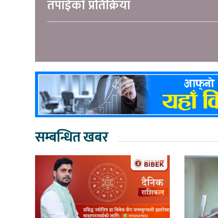
तपाईको प्रतिक्रिया
सम्बन्धित खबर