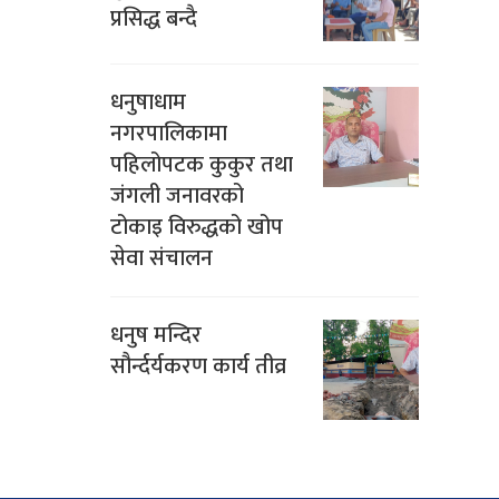
प्रसिद्ध बन्दै
धनुषाधाम
नगरपालिकामा
पहिलोपटक कुकुर तथा
जंगली जनावरको
टोकाइ विरुद्धको खोप
सेवा संचालन
धनुष मन्दिर
सौर्न्दर्यकरण कार्य तीव्र