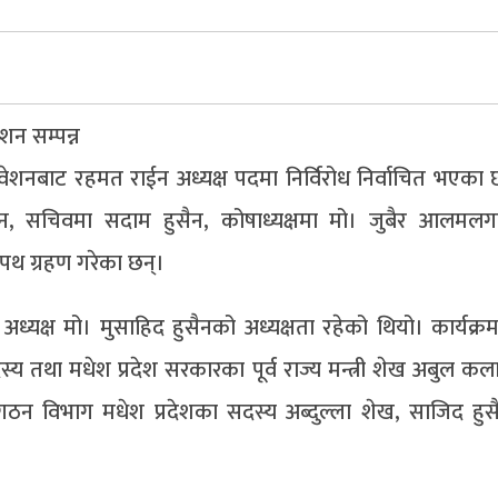
शन सम्पन्न
ेशनबाट रहमत राईन अध्यक्ष पदमा निर्विरोध निर्वाचित भएका छन
ुसैन, सचिवमा सदाम हुसैन, कोषाध्यक्षमा मो। जुबैर आलमलग
पथ ग्रहण गरेका छन्।
अध्यक्ष मो। मुसाहिद हुसैनको अध्यक्षता रहेको थियो। कार्यक्रम
स्य तथा मधेश प्रदेश सरकारका पूर्व राज्य मन्त्री शेख अबुल 
गठन विभाग मधेश प्रदेशका सदस्य अब्दुल्ला शेख, साजिद ह