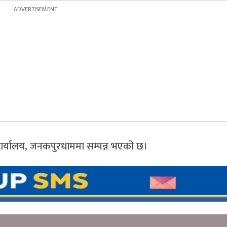
 कार्यालय, जनकपुरधाममा सम्पन्न भएको छ।