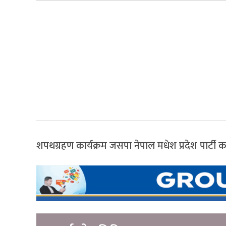
शपथग्रहण कार्यक्रम जसपा नेपाल मधेश प्रदेश पार्टी