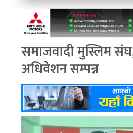
समाजवादी मुस्लिम संघ,
अधिवेशन सम्पन्न