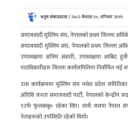
धनुष संवाददाता
/
२०८२ बैशाख २०, शनिबार २१:१९
समाजवादी मुस्लिम संघ, नेपालको प्रथम जिल्ला अधिवे
समाजवादी मुस्लिम संघ, नेपालको प्रथम जिल्ला अधिव
उपाध्यक्षमा अजिम अंसारी, उपाध्यक्षमा आबिद ह
पदाधिकारीहरू जिल्ला कार्यसमितिमा निर्वाचित भई श
उक्त कार्यक्रममा मुस्लिम संघ मधेश प्रदेश समितिका 
अतिथि जनता समाजवादी पार्टी, नेपालको केन्द्रीय सद
९उर्फ फुलबाबु० रहेका थिए। साथै जसपा नेपाल सं
नेताहरूको उपस्थिति रहेको थियो।