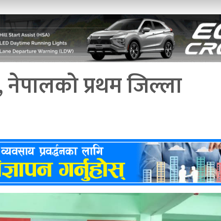
 नेपालको प्रथम जिल्ला