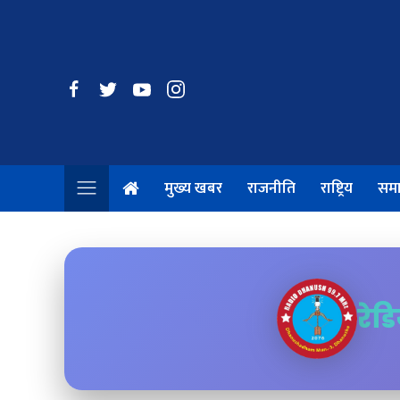
मुख्य खबर
राजनीति
राष्ट्रिय
सम
रेड