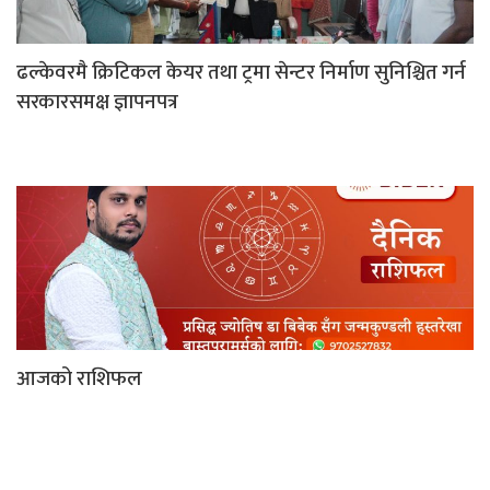
ढल्केवरमै क्रिटिकल केयर तथा ट्रमा सेन्टर निर्माण सुनिश्चित गर्न
सरकारसमक्ष ज्ञापनपत्र
आजको राशिफल