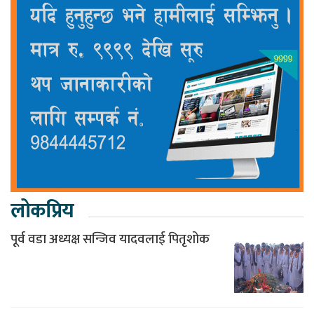
लोकप्रिय
पूर्व वडा अध्यक्ष सन्जिव यादवलाई पितृशोक