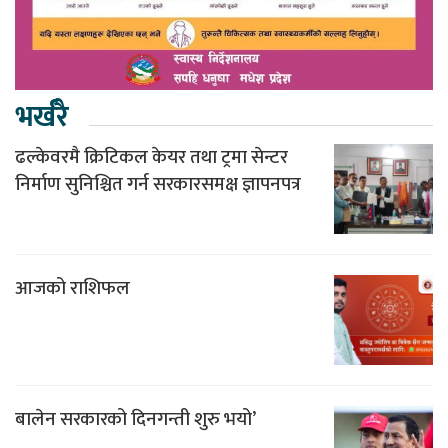
भर्खरै
ढल्केवरमै क्रिटिकल केयर तथा ट्रमा सेन्टर
निर्माण सुनिश्चित गर्न सरकारसमक्ष ज्ञापनपत्र
आजको राशिफल
बालेन सरकारको दिनगन्ती शुरु भयो’