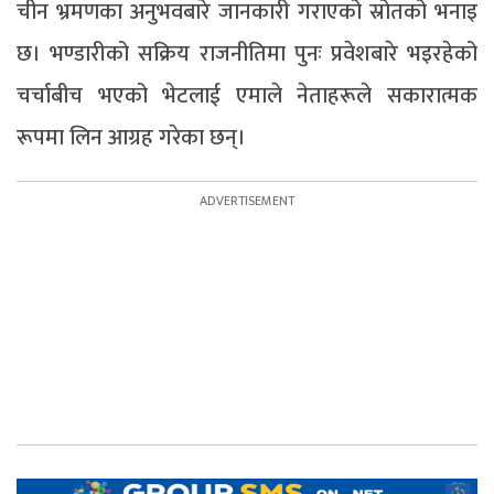
चीन भ्रमणका अनुभवबारे जानकारी गराएको स्रोतको भनाइ
छ। भण्डारीको सक्रिय राजनीतिमा पुनः प्रवेशबारे भइरहेको
चर्चाबीच भएको भेटलाई एमाले नेताहरूले सकारात्मक
रूपमा लिन आग्रह गरेका छन्।