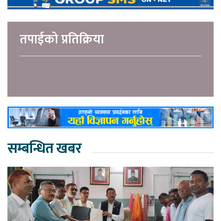
तपाईको प्रतिक्रिया
सम्बन्धित खबर