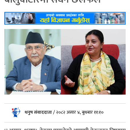
धनुष संवाददाता
/
२०८२ असार ४, बुधबार ११:१०