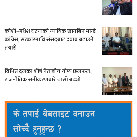
कोशी–मधेश घटनाको न्यायिक छानबिन माग्दै
कांग्रेस, सरकारमाथि संसदबाट दबाब बढाउने
तयारी
विभिन्न दलका शीर्ष नेताबीच गोप्य छलफल,
राजनीतिक समीकरणबारे चासो बढ्यो