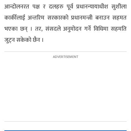
आन्दोलनरत पक्ष र दलहरु पूर्व प्रधानन्यायाधीश सुशीला
कार्कीलाई अन्तरिम सरकारको प्रधानमन्त्री बनाउन सहमत
भएका छन् । तर, संसदले अनुमोदन गर्ने विधिमा सहमति
जुट्न सकेको छैन ।