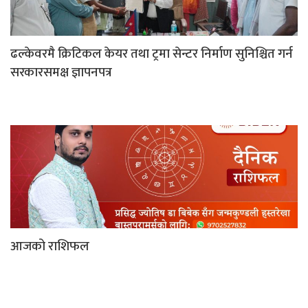
ढल्केवरमै क्रिटिकल केयर तथा ट्रमा सेन्टर निर्माण सुनिश्चित गर्न
सरकारसमक्ष ज्ञापनपत्र
आजको राशिफल