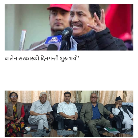
बालेन सरकारको दिनगन्ती शुरु भयो’