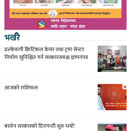
भर्खरै
ढल्केवरमै क्रिटिकल केयर तथा ट्रमा सेन्टर
निर्माण सुनिश्चित गर्न सरकारसमक्ष ज्ञापनपत्र
आजको राशिफल
बालेन सरकारको दिनगन्ती शुरु भयो’