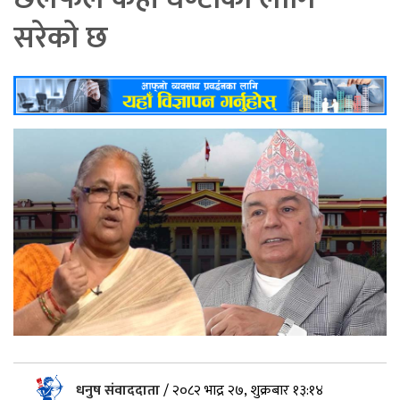
सरेको छ
धनुष संवाददाता
/
२०८२ भाद्र २७, शुक्रबार १३:१४