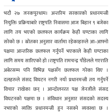
भदौ २७ जनकपुरधाम। अन्तरिम सरकारको प्रधानमन्त्री
नियुक्ति प्रक्रियाबारे राष्ट्रपति निवासमा आज बिहान ९ बजेका
लागि तय भएको छलफल कार्यक्रम केही घण्टाका लागि
सरेको छ । स्रोतका अनुसार वार्तामा रहेकाहरुले आ–आफ्नो
पक्षमा आन्तरिक छलफल गर्नुपर्ने भएकाले केही घण्टाका
लागि समय सारिएको हो ।राष्ट्रपति रामचन्द्र पौडेलले गएराति
अबेरसम्म पनि विभिन्न पक्षसँग छलफल गरेका थिए ।
दलहरुले संसद विघटन नगरी नयाँ प्रधानमन्त्री तय गर्नुपर्ने
विचार राखेका छन् । आन्दोलनरत पक्ष जेनजीले संसद
विघटनको पक्षमा छ । संविधान अनुसार संसदको सदस्य
नभएको व्यक्ति प्रधानमन्त्री हुन नसक्ने व्यवस्था छ ।