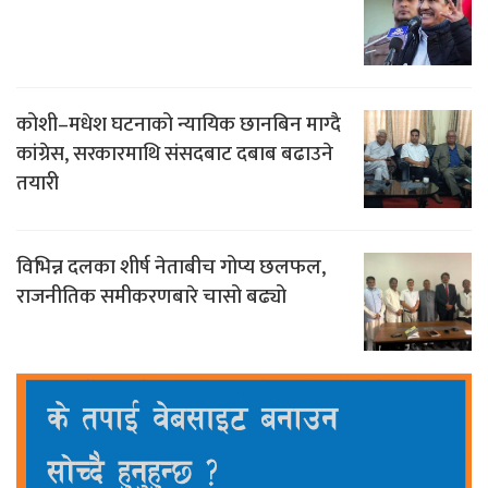
कोशी–मधेश घटनाको न्यायिक छानबिन माग्दै
कांग्रेस, सरकारमाथि संसदबाट दबाब बढाउने
तयारी
विभिन्न दलका शीर्ष नेताबीच गोप्य छलफल,
राजनीतिक समीकरणबारे चासो बढ्यो