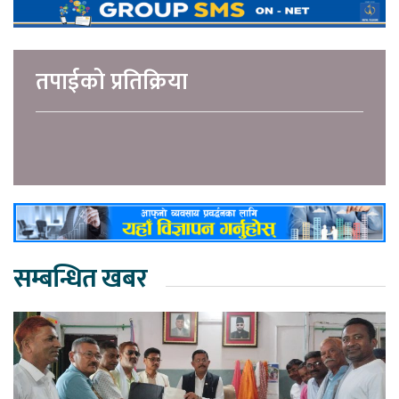
तपाईको प्रतिक्रिया
सम्बन्धित खबर