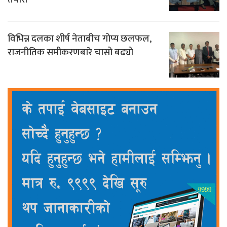
विभिन्न दलका शीर्ष नेताबीच गोप्य छलफल,
राजनीतिक समीकरणबारे चासो बढ्यो