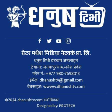
ग्रेटर मधेश मिडिया नेटवर्क प्रा. लि.
धनुष टिभी डटकम अनलाइन
ठेगाना: जनकपुरधाम,मधेश प्रदेश
फोन नं.: +977 980-7698013
इमेल:
dhanushtv@gmail.com
वेबसाइट: wwww.dhanushtv.com
©2024 dhanushtv.com सर्वाधिकार
Designed by:
PROTECH