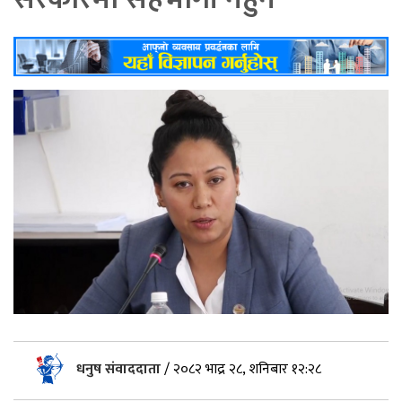
धनुष संवाददाता
/
२०८२ भाद्र २८, शनिबार १२:२८