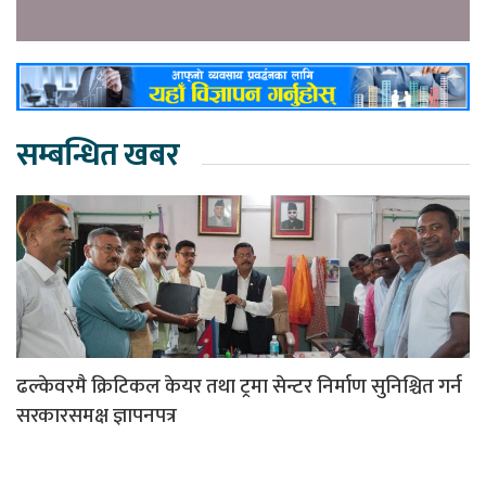
सम्बन्धित खबर
ढल्केवरमै क्रिटिकल केयर तथा ट्रमा सेन्टर निर्माण सुनिश्चित गर्न
सरकारसमक्ष ज्ञापनपत्र