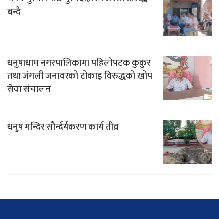
बन्दै
धनुषाधाम नगरपालिकामा पहिलोपटक कुकुर
तथा जंगली जनावरको टोकाइ विरुद्धको खोप
सेवा संचालन
धनुष मन्दिर सौर्न्दर्यकरण कार्य तीव्र