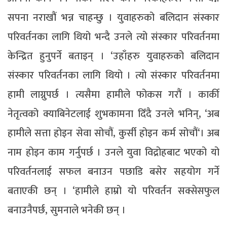
सपना नराखौं भन्न चाहन्छु । युवाहरुको बलिदान संस्कार
परिवर्तनका लागि थियो भन्दै उनले त्यो संस्कार परिवर्तनमा
केन्द्रित हुनुपर्ने बताइन् । ‘उहाँहरु युवाहरुको बलिदान
संस्कार परिवर्तनका लागि थियो । त्यो संस्कार परिवर्तनमा
हामी लाग्नुपर्छ । त्यसैमा हामीले फोकस गरौं । कार्की
नेतृत्वको क्याबिनेटलाई शुभकामना दिँदै उनले भनिन्, ‘अब
हामीले सत्ता होइन सेवा सोचौं, कुर्सी होइन कर्म सोचौं‘। अब
नाम होइन काम गर्नुपर्छ । उनले युवा विद्रोहबाट भएको यो
परिवर्तनलाई सफल बनाउन पछाडि बसेर सहयोग गर्ने
बताएकी छन् । ‘हामीले हाम्रो यो परिवर्तन सक्सेसफुल
बनाउनैपर्छ, सुमनाले भनेकी छन् ।