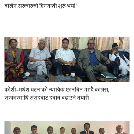
बालेन सरकारको दिनगन्ती शुरु भयो’
कोशी–मधेश घटनाको न्यायिक छानबिन माग्दै कांग्रेस,
सरकारमाथि संसदबाट दबाब बढाउने तयारी