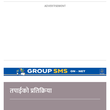
तपाईको प्रतिक्रिया