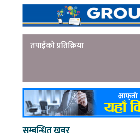
तपाईको प्रतिक्रिया
सम्बन्धित खबर