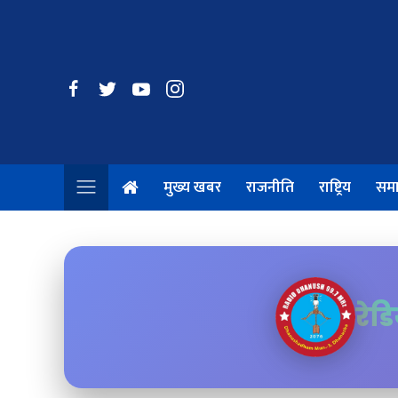
मुख्य खबर
राजनीति
राष्ट्रिय
सम
रेड