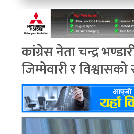
कांग्रेस नेता चन्द्र भण
जिम्मेवारी र विश्वासको 