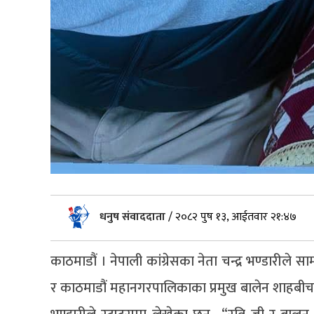
धनुष संवाददाता
/
२०८२ पुष १३, आईतवार २१:४७
काठमाडौं । नेपाली कांग्रेसका नेता चन्द्र भण्डारीले सा
र काठमाडौं महानगरपालिकाका प्रमुख बालेन शाहबीच