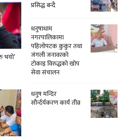
प्रसिद्ध बन्दै
धनुषाधाम
नगरपालिकामा
पहिलोपटक कुकुर तथा
जंगली जनावरको
ु भयो’
टोकाइ विरुद्धको खोप
सेवा संचालन
धनुष मन्दिर
सौर्न्दर्यकरण कार्य तीव्र