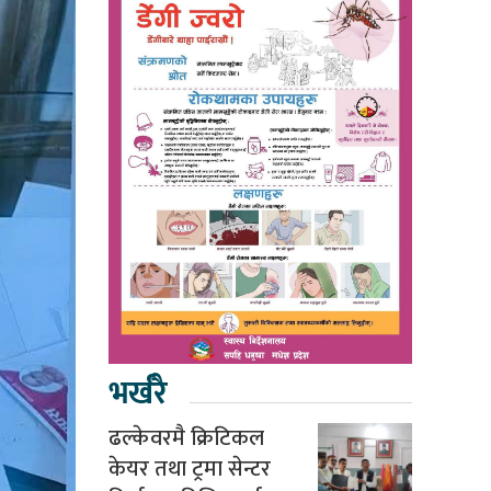
भर्खरै
ढल्केवरमै क्रिटिकल
केयर तथा ट्रमा सेन्टर