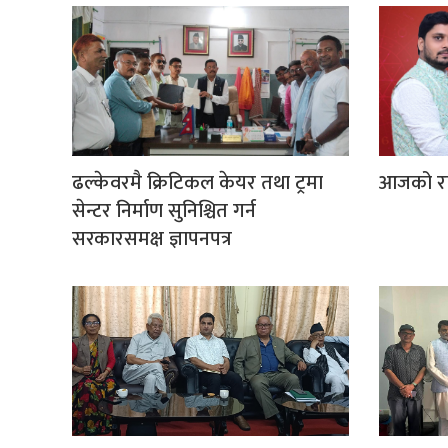
ढल्केवरमै क्रिटिकल केयर तथा ट्रमा
आजको र
सेन्टर निर्माण सुनिश्चित गर्न
सरकारसमक्ष ज्ञापनपत्र